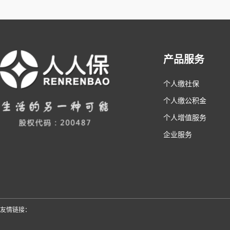
产品服务
个人缴社保
个人缴公积金
个人增值服务
企业服务
友情链接：