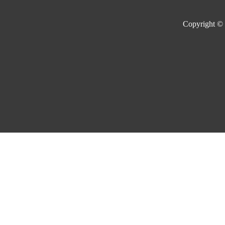
Copyright ©