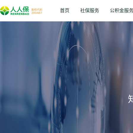
首页
社保服务
公积金服