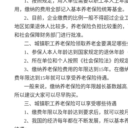
1、按照规定，用人单位需要以职工本人上年
用，缴纳的费用全部记入基本养老保险统筹基金。
2、目前，企业缴费的比例一般不得超过企业
地区如果退休人比较多，养老保险负担比较重的，
和社会保障财务部门进行批准。
二、城镇职工养老保险领取养老金要满足哪些
1、参保人本人年龄达到国家规定的退休年龄（
2、所在单位和个人按照《社会保险法》的规
3、缴纳养老保险费用的年限达到15年。在
费年限达到15年就可以享受养老保险待遇。
一般来说，缴纳养老保险的年限越长基数越高
所以建议大家可以尽早购买。
三、城镇职工养老保险可以享受哪些待遇
1、缴费年限以及年龄达到要求后，就可以按
2、我国的经济每年都在不断发展，所以基本