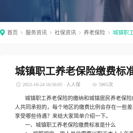
首页
服务资讯
社保资讯
养老保险
城镇职
城镇职工养老保险缴费标
2022-10-24 16:56:05 · 人人保
5865次
城镇职工养老保险的缴纳和城镇居民养老保险
人共同承担的，每个地区的缴费比例会存在一些差
享受哪些待遇？来给大家简单介绍一下。
一、城镇职工养老保险缴费标准是什么