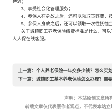
待遇；
3、享受社会化管理服务；
4、参保人在身故之后，还可以领取丧葬费，
5、参保人身故之后，还可以领取一次性抚恤
关于城镇职工养老保险缴费标准是什么，可以
人人保在线客服。
上一篇：
个人养老保险一年交多少钱？怎么买
下一篇：
城镇职工基本养老保险怎么办理？需
声明：本站原创文章所
转载文章仅代表原作者观点，不代表本站立场；如有