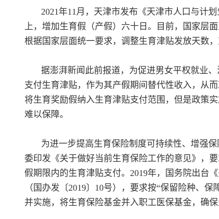
2021年11月，天津市发布《天津市人口与
上，增加生育假（产假）六十日。目前，国家层面
根据国家层面统一要求，调整生育津贴发放天数，
据澎湃新闻此前报道，为促进男女平权就业、
支付生育津贴，作为其产假期间替代性收入，从而
将生育奖励假纳入生育津贴支付范围，但是政策实
难以保障。
为进一步提高生育保险制度可持续性、增强保障
委印发《关于做好当前生育保险工作的意见》，要
假期限内的生育津贴支付。2019年，国务院出台
（国办发〔2019〕10号），要求按“保留险种
并实施，将生育保险基金并入职工医保基金，确保