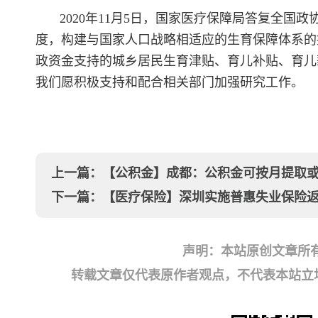
2020年11月5日，国家医疗保障局答复全
度，构建与国家人口战略相适应的生育保障体系的
政资金支持的城乡居民生育津贴、育儿补贴、育儿
我们愿积极支持和配合相关部门加强研究工作。
上一篇：
【公积金】成都：公积金可按月提取
下一篇：
【医疗保险】深圳实施普惠失业保险返
声明：本站原创文章所
转载文章仅代表原作者观点，不代表本站立场；如有