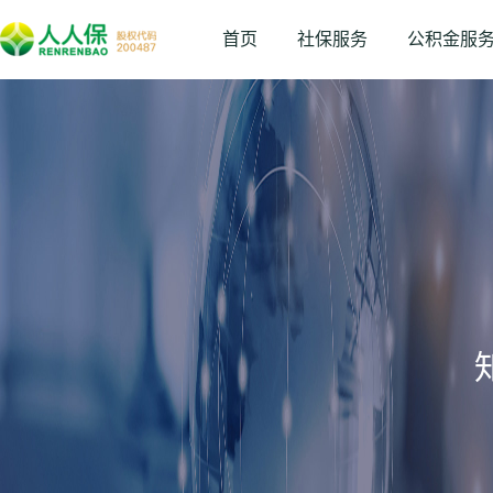
首页
社保服务
公积金服