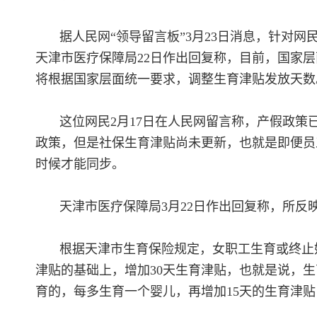
据人民网“领导留言板”3月23日消息，针对
天津市医疗保障局22日作出回复称，目前，国家
将根据国家层面统一要求，调整生育津贴发放天数
这位网民2月17日在人民网留言称，产假政策
政策，但是社保生育津贴尚未更新，也就是即便员
时候才能同步。
天津市医疗保障局3月22日作出回复称，所
根据天津市生育保险规定，女职工生育或终止
津贴的基础上，增加30天生育津贴，也就是说，生
育的，每多生育一个婴儿，再增加15天的生育津贴