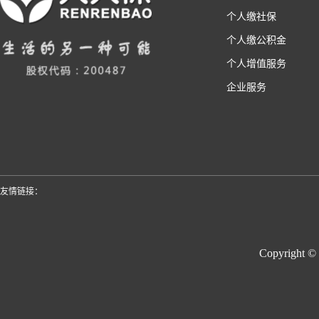
个人缴社保
个人缴公积金
个人增值服务
企业服务
友情链接：
Copyright ©