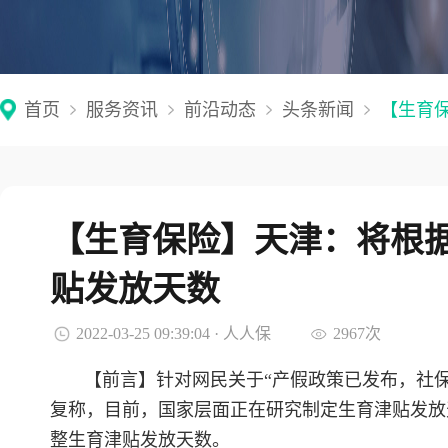
首页
服务资讯
前沿动态
头条新闻
【生育
【生育保险】天津：将根
贴发放天数
2022-03-25 09:39:04 · 人人保
2967次
【前言】针对网民关于“产假政策已发布，社保
复称，目前，国家层面正在研究制定生育津贴发放
整生育津贴发放天数。