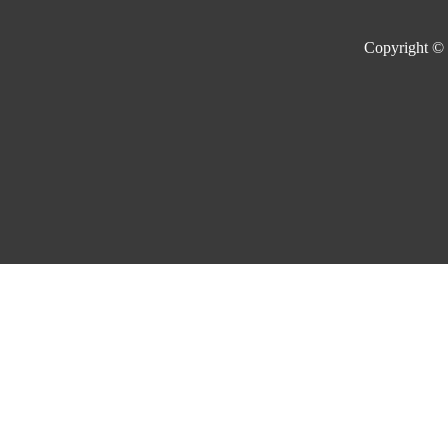
Copyright ©