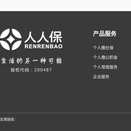
产品服务
个人缴社保
个人缴公积金
个人增值服务
企业服务
友情链接：