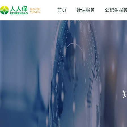
首页
社保服务
公积金服