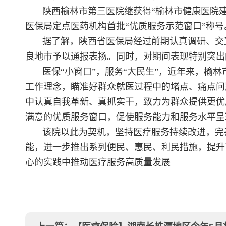
陕西榆林市第三医院继获得“榆林市健康医院建
医保局定点医药机构首批“优质服务示范窗口”称号
据了解，陕西省医保局经过前期认真调研、交
良地市予以通报表扬。同时，对期间表现特别突出
医保“小窗口”，服务“大民生”，近年来，榆
工作理念，瞄准好群众就医过程中的堵点、痛点问
中认真自我革新、真抓实干，致力为群众提供更优
满意的优质服务窗口，促使服务能力和服务水平呈
该院以此为契机，坚持医疗服务持续改进，完
能，进一步推出系列便民、惠民、利民措施，提升
心的实践中推动医疗服务高质量发展