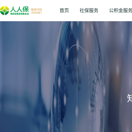
首页
社保服务
公积金服