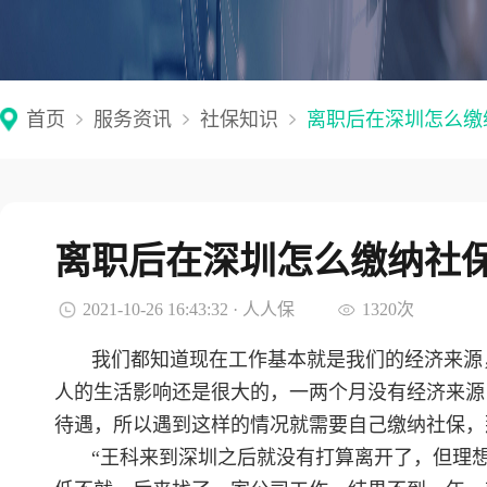
首页
服务资讯
社保知识
离职后在深圳怎么缴
离职后在深圳怎么缴纳社
2021-10-26 16:43:32 · 人人保
1320次
我们都知道现在工作基本就是我们的经济来源
人的生活影响还是很大的，一两个月没有经济来源
待遇，所以遇到这样的情况就需要自己缴纳社保，
“王科来到深圳之后就没有打算离开了，但理