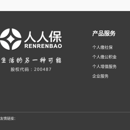
产品服务
个人缴社保
个人缴公积金
个人增值服务
企业服务
友情链接：