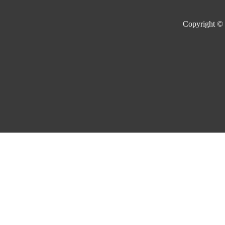
Copyright ©