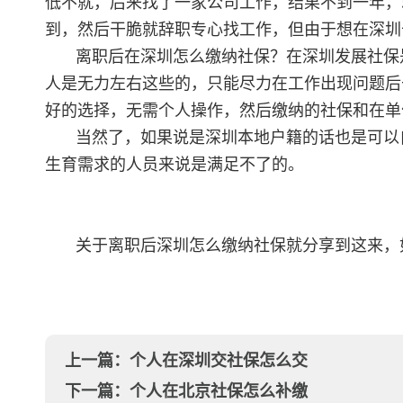
低不就，后来找了一家公司工作，结果不到一年，
到，然后干脆就辞职专心找工作，但由于想在深圳
离职后在深圳怎么缴纳社保？在深圳发展社保
人是无力左右这些的，只能尽力在工作出现问题后
好的选择，无需个人操作，然后缴纳的社保和在单
当然了，如果说是深圳本地户籍的话也是可以
生育需求的人员来说是满足不了的。
关于离职后深圳怎么缴纳社保就分享到这来，
上一篇：
个人在深圳交社保怎么交
下一篇：
个人在北京社保怎么补缴