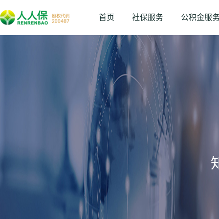
首页
社保服务
公积金服