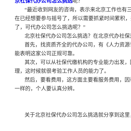
京社保代办公司怎么挑选
呢？
“最近收到网友的咨询，表示来北京工作也有
在已经想要参与摇号了，所以需要抓紧时间累积，
了，可代办公司怎么挑选呢？”
北京社保代办公司怎么挑选？在北京代办社保
首先，找资质齐全的代办公司，有《人力资源
能表明这家公司正规可靠。
其次，可以从社保代缴机构的专业能力出发，
理，这时候就很考验工作人员的能力了。
然后，要看费用，这方面主要看服务费用，因
一样的，个人要认真分辨。
关于北京社保代办公司怎么挑选就分享到这里