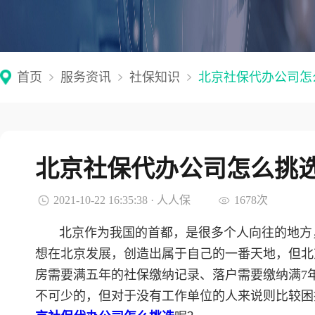
首页
服务资讯
社保知识
北京社保代办公司怎
北京社保代办公司怎么挑
2021-10-22 16:35:38 · 人人保
1678次
北京作为我国的首都，是很多个人向往的地方
想在北京发展，创造出属于自己的一番天地，但北
房需要满五年的社保缴纳记录、落户需要缴纳满7
不可少的，但对于没有工作单位的人来说则比较困