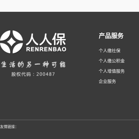
产品服务
个人缴社保
个人缴公积金
个人增值服务
企业服务
友情链接：