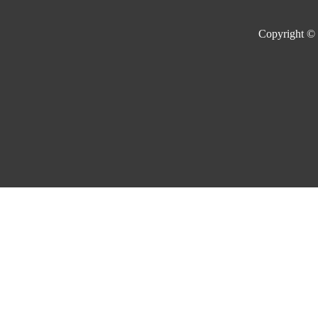
Copyright ©