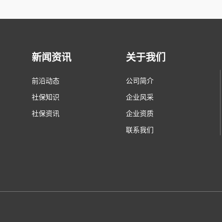
新闻资讯
关于我们
前沿动态
公司简介
社保知识
企业风采
社保资讯
企业资质
联系我们