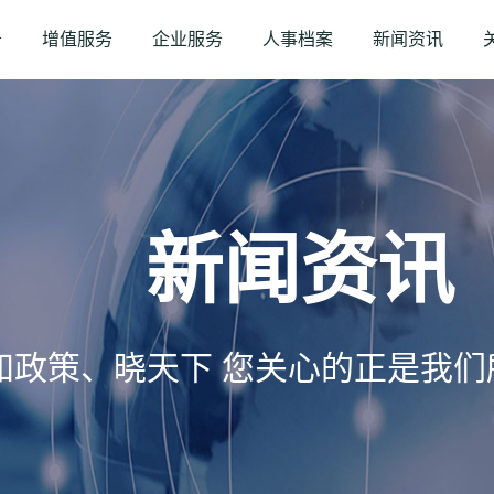
务
增值服务
企业服务
人事档案
新闻资讯
新闻资讯
知政策、晓天下 您关心的正是我们