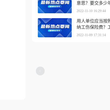
意思？要交多少
2022-11-10 16:29:44
用人单位应当按
纳工伤保险费？工伤
2022-11-09 17:31:14