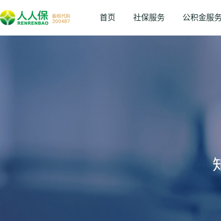
首页
社保服务
公积金服