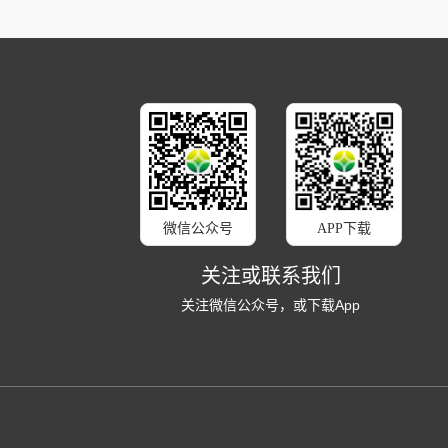
微信公众号
APP下载
关注或联系我们
关注微信公众号，或下载App