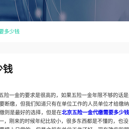
要多少钱
少钱
五险一金的要求是很高的，如果五险一金年限不够的话是
要断缴，但我们知道只有在单位工作的人员单位才给缴纳
缴则是最好的选择，但是在
北京五险一金代缴需要多少钱
一，刚来的时候年纪比较小，很多东西都是不懂的，也没