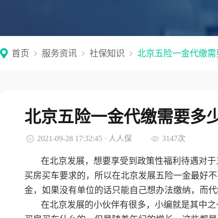
首页
服务资讯
社保知识
北京五险一金代缴需
北京五险一金代缴需要多
2021-09-28 17:32:45 · 人人保
3147次
在北京发展，想要享受到政策性福利待遇对于
买房买车要求的，所以在北京发展五险一金最好不
金，如果没有单位的话只能自己想办法缴纳，而代
在北京发展的小伙伴有很多，小编就是其中之