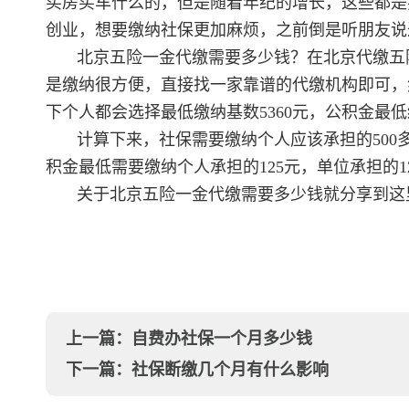
买房买车什么的，但是随着年纪的增长，这些都是
创业，想要缴纳社保更加麻烦，之前倒是听朋友说
北京五险一金代缴需要多少钱？在北京代缴五
是缴纳很方便，直接找一家靠谱的代缴机构即可，
下个人都会选择最低缴纳基数5360元，公积金最低缴
计算下来，社保需要缴纳个人应该承担的500多
积金最低需要缴纳个人承担的125元，单位承担的12
关于北京五险一金代缴需要多少钱就分享到这
上一篇：
自费办社保一个月多少钱
下一篇：
社保断缴几个月有什么影响