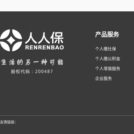
产品服务
个人缴社保
个人缴公积金
个人增值服务
企业服务
友情链接：