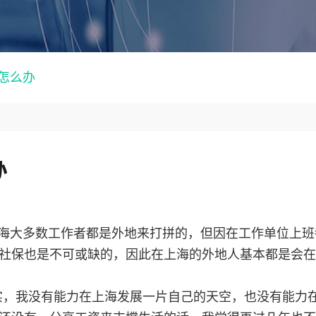
怎么办
办
海大多数工作者都是外地来打拼的，但因在工作单位上班
社保也是不可或缺的，因此在上海的外地人基本都是会在
实，我没有能力在上海发展一片自己的天空，也没有能力