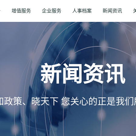
务
增值服务
企业服务
人事档案
新闻资讯
新闻资讯
知政策、晓天下 您关心的正是我们