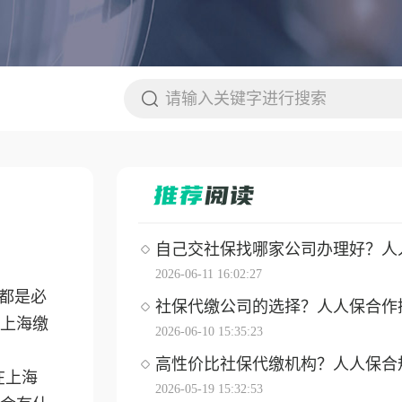
自己交社保找哪家公司办理好？人人保
2026-06-11 16:02:27
都是必
社保代缴公司的选择？人人保合作操作
上海缴
2026-06-10 15:35:23
高性价比社保代缴机构？人人保合
在上海
2026-05-19 15:32:53