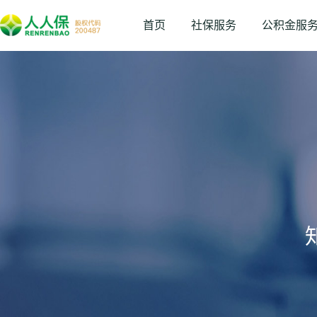
首页
社保服务
公积金服