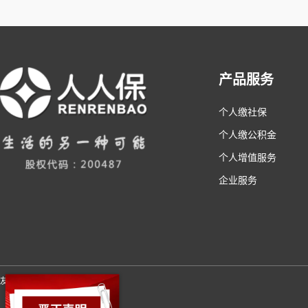
产品服务
个人缴社保
个人缴公积金
个人增值服务
企业服务
友情链接：