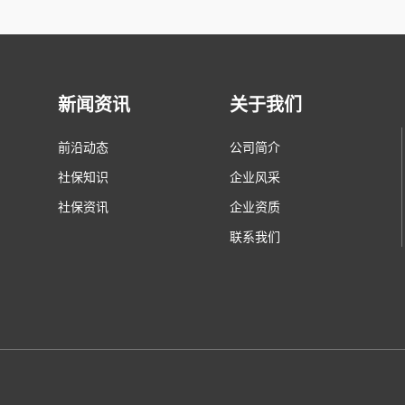
新闻资讯
关于我们
前沿动态
公司简介
社保知识
企业风采
社保资讯
企业资质
联系我们