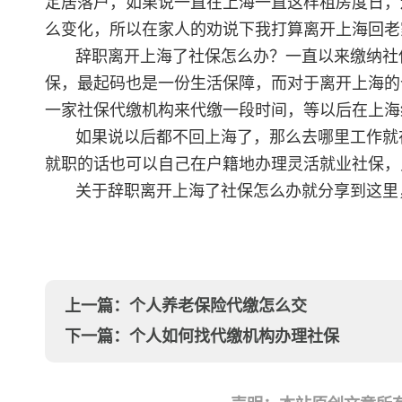
定居落户，如果说一直在上海一直这样租房度日，
么变化，所以在家人的劝说下我打算离开上海回老
辞职离开上海了社保怎么办？一直以来缴纳社
保，最起码也是一份生活保障，而对于离开上海的
一家社保代缴机构来代缴一段时间，等以后在上海
如果说以后都不回上海了，那么去哪里工作就
就职的话也可以自己在户籍地办理灵活就业社保，
关于辞职离开上海了社保怎么办就分享到这里
上一篇：
个人养老保险代缴怎么交
下一篇：
个人如何找代缴机构办理社保