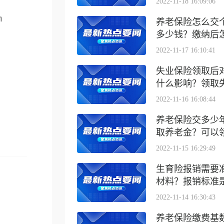
2022-11-18 16:09:06
m
养老保险怎么交
多少钱？缴纳后怎么
2022-11-17 16:10:41
失业保险领取后
什么影响？领取失业
2022-11-16 16:08:44
养老保险交多少
取养老金？可以领取
2022-11-15 16:29:49
生育险报销需要
材料？报销标准是什
2022-11-14 16:30:43
养老保险缴费基