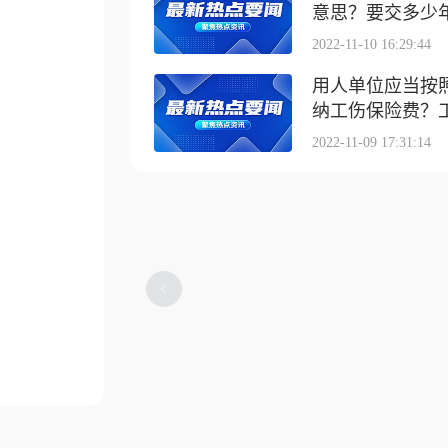
意思？要交多少
2022-11-10 16:29:44
用人单位应当按
纳工伤保险费？工伤
2022-11-09 17:31:14