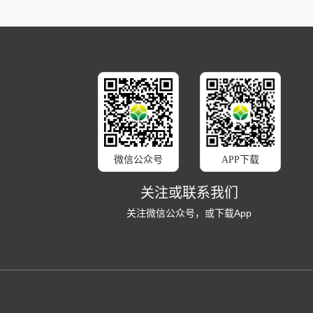
微信公众号
APP下载
关注或联系我们
关注微信公众号，或下载App