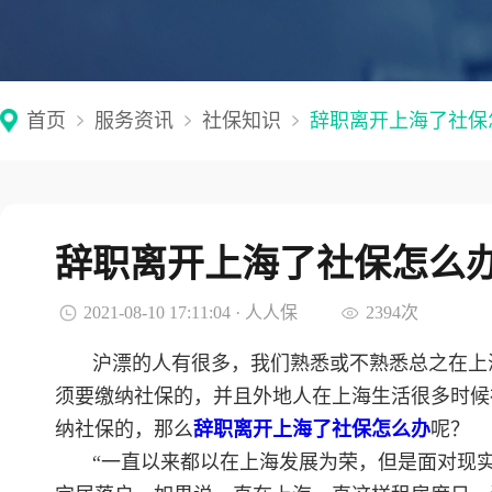
首页
服务资讯
社保知识
辞职离开上海了社保
辞职离开上海了社保怎么
2021-08-10 17:11:04 · 人人保
2394次
沪漂的人有很多，我们熟悉或不熟悉总之在上
须要缴纳社保的，并且外地人在上海生活很多时候
纳社保的，那么
辞职离开上海了社保怎么办
呢？
“一直以来都以在上海发展为荣，但是面对现