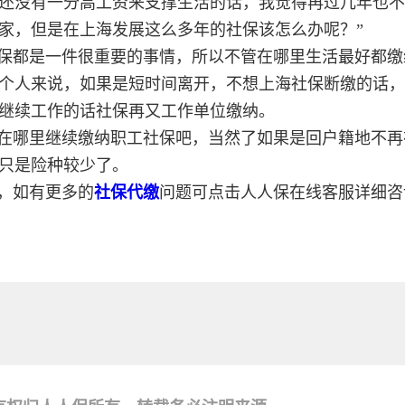
还没有一分高工资来支撑生活的话，我觉得再过几年也不
家，但是在上海发展这么多年的社保该怎么办呢？”
保都是一件很重要的事情，所以不管在哪里生活最好都缴
个人来说，如果是短时间离开，不想上海社保断缴的话，
继续工作的话社保再又工作单位缴纳。
在哪里继续缴纳职工社保吧，当然了如果是回户籍地不再
只是险种较少了。
，如有更多的
社保代缴
问题可点击人人保在线客服详细咨