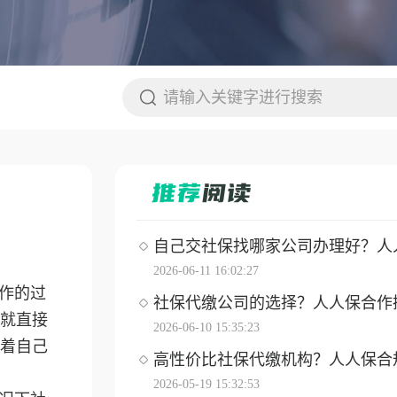
自己交社保找哪家公司办理好？人人保
2026-06-11 16:02:27
作的过
社保代缴公司的选择？人人保合作操作
就直接
2026-06-10 15:35:23
着自己
高性价比社保代缴机构？人人保合
2026-05-19 15:32:53