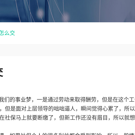
怎么交
交
我们的事业梦，一是通过劳动来取得酬劳，但是在这个工
，但是面对上层领导的咄咄逼人，瞬间觉得心累了，所以
在社保马上就要断缴了，但新工作还没有眉目，所以就想