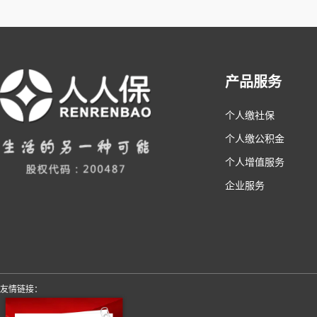
产品服务
个人缴社保
个人缴公积金
个人增值服务
企业服务
友情链接：