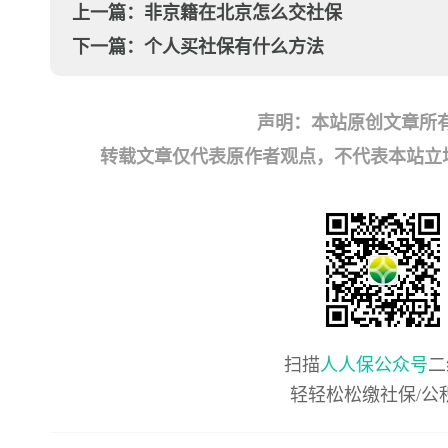
上一篇：
非京籍在北京怎么交社保
下一篇：
个人买社保有什么方法
声明：本站原创文章所
转载文章仅代表原作者观点，不代表本站立场；如有
扫描
人人保公众号
二
轻轻松松缴社保/公