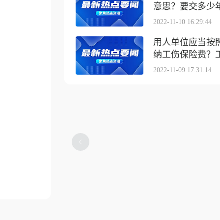
意思？要交多少
2022-11-10 16:29:44
用人单位应当按
纳工伤保险费？工伤
2022-11-09 17:31:14