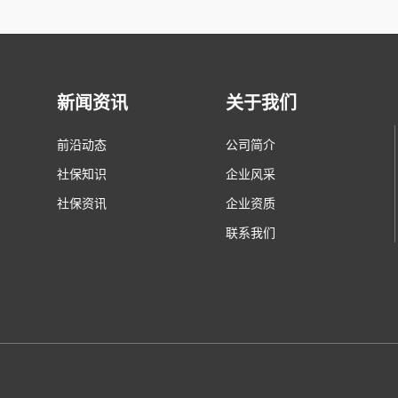
新闻资讯
关于我们
前沿动态
公司简介
社保知识
企业风采
社保资讯
企业资质
联系我们