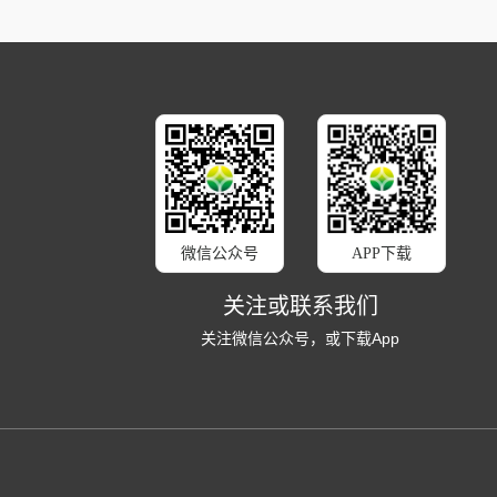
微信公众号
APP下载
关注或联系我们
关注微信公众号，或下载App