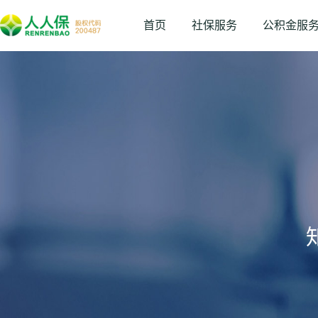
首页
社保服务
公积金服