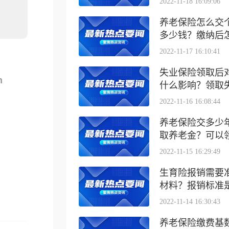
2022-11-18 16:09:06
养老保险怎么交
多少钱？缴纳后怎么
2022-11-17 16:10:41
失业保险领取后
m
什么影响？领取失业
2022-11-16 16:08:44
养老保险交多少
取养老金？可以领取
2022-11-15 16:29:49
生育险报销需要
材料？报销标准是什
2022-11-14 16:30:43
养老保险缴费基