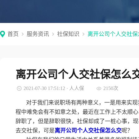
首页
服务资讯
社保知识
离开公司个人交社保
离开公司个人交社保怎么
2021-07-30 17:51:12 · 人人保
2150次
对于我们来说职场有两种意义，一是用来实现
程中难免会有不如意之处，最近在工作上不太顺心
辞职了，但是辞职很快，社保却成了一桩心事，现
去交社保，可是
离开公司个人交社保怎么交
呢？