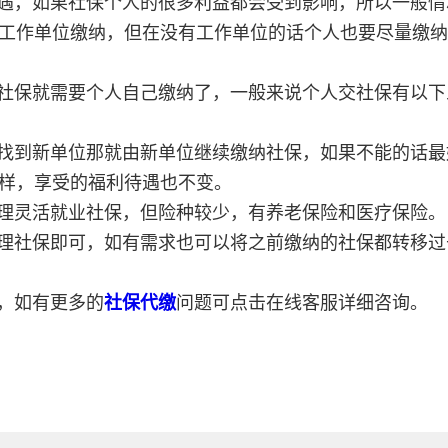
遇，如果社保个人的很多利益都会受到影响，所以一般情
工作单位缴纳，但在没有工作单位的话个人也要尽量缴纳
社保就需要个人自己缴纳了，一般来说个人交社保有以下
找到新单位那就由新单位继续缴纳社保，如果不能的话最
样，享受的福利待遇也不变。
理灵活就业社保，但险种较少，有养老保险和医疗保险。
理社保即可，如有需求也可以将之前缴纳的社保都转移过
，如有更多的
社保代缴
问题可点击在线客服详细咨询。