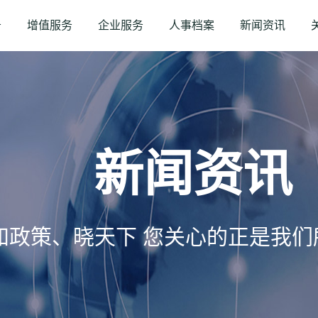
务
增值服务
企业服务
人事档案
新闻资讯
新闻资讯
知政策、晓天下 您关心的正是我们