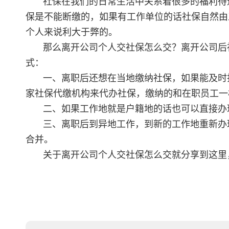
社保在我们的日常生活中关系着很多的福利待
保是不能断缴的，如果有工作单位的话社保自然由
个人来说利大于弊的。
那么离开公司个人交社保怎么交？离开公司后
式：
一、离职后还想在当地缴纳社保，如果能及时
家社保代缴机构来代办社保，缴纳的和在职员工一
二、如果工作地就是户籍地的话也可以直接办
三、离职后到异地工作，到新的工作地重新办
合并。
关于离开公司个人交社保怎么交就分享到这里