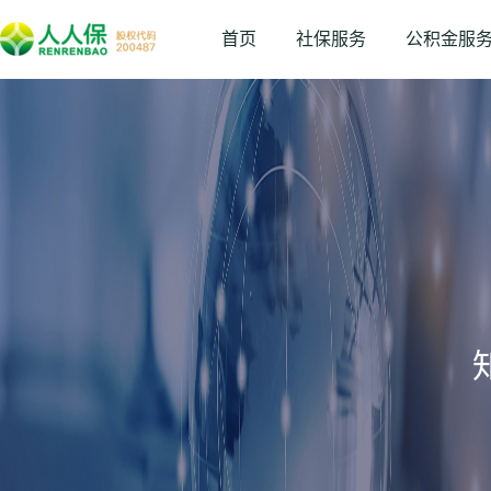
首页
社保服务
公积金服