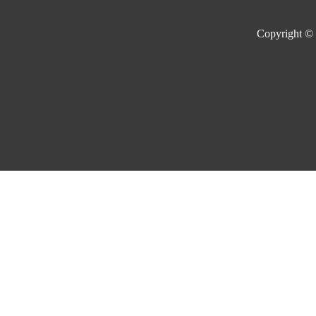
Copyright ©