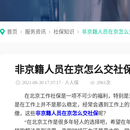
首页
服务资讯
社保知识
非京籍人员在京怎么
非京籍人员在京怎么交社
2021-06-30 17:37:17 · 人人保
2961次
在北京工作社保是一项不可少的福利，特别是
是在工作上并不是那么稳定，经常会遇到工作上的
缴，这些
非京籍人员在京怎么交社保
呢？
“在北京工作是很多年轻人的选择吧，希望在