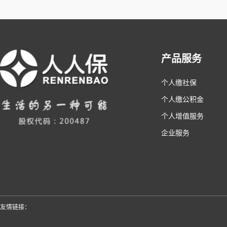
产品服务
个人缴社保
个人缴公积金
个人增值服务
企业服务
友情链接：