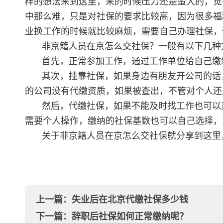
样的想法来到这里，来的时候压力还是蛮大的，觉
中那么难，只是对社保的要求比较高，因为很多福
业换工作的时候就比较麻烦，需要自己办理社保，
非京籍人员在京怎么交社保？一般有以下几种
首先，正常参加工作，通过工作单位给自己缴
其次，挂靠社保，如果身边有朋友开公司的话
的公司没有代缴资质，如果被查出，不管对个人还
然后，代缴社保，如果不能及时找工作也可以
需要个人操作，缴纳的社保基数也可以自己选择，
关于非京籍人员在京怎么交社保就分享到这里
上一篇：
失业后在北京代缴社保多少钱
下一篇：
辞职后社保如何正常缴纳呢？