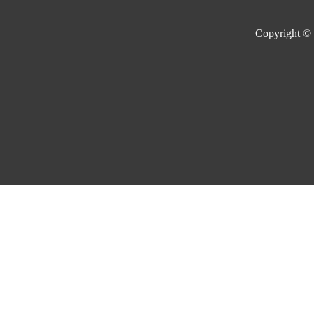
Copyright ©