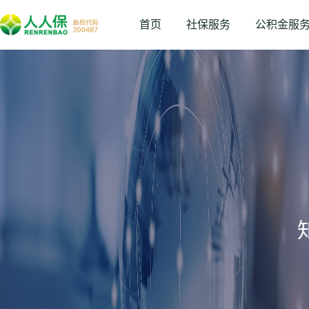
首页
社保服务
公积金服