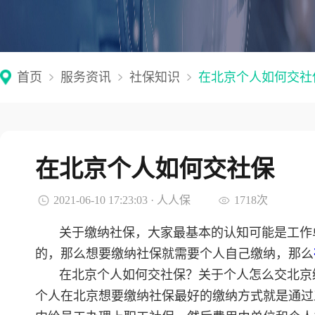
首页
服务资讯
社保知识
在北京个人如何交社
在北京个人如何交社保
2021-06-10 17:23:03 · 人人保
1718次
关于缴纳社保，大家最基本的认知可能是工作
的，那么想要缴纳社保就需要个人自己缴纳，那么
在北京个人如何交社保？关于个人怎么交北京
个人在北京想要缴纳社保最好的缴纳方式就是通过