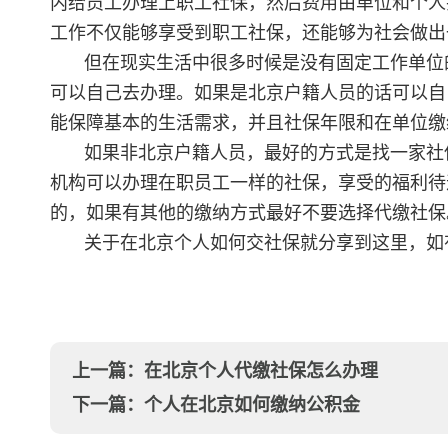
内给员工办理上职工社保，然后费用由单位和个人
工作不仅能够享受到职工社保，还能够为社会做出
但在现实生活中很多时候是没有固定工作单位
可以自己去办理。如果是北京户籍人员的话可以自
能保障基本的生活需求，并且社保年限和在单位缴
如果非北京户籍人员，最好的方式是找一家社
机构可以办理在职员工一样的社保，享受的福利待
的，如果有其他的缴纳方式最好不要选择代缴社保
关于在北京个人如何交社保就分享到这里，如
上一篇：
在北京个人代缴社保怎么办理
下一篇：
个人在北京如何缴纳公积金