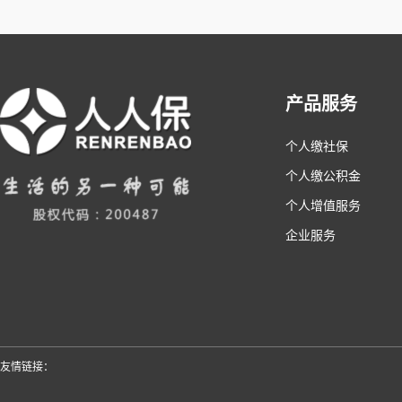
产品服务
个人缴社保
个人缴公积金
个人增值服务
企业服务
友情链接：