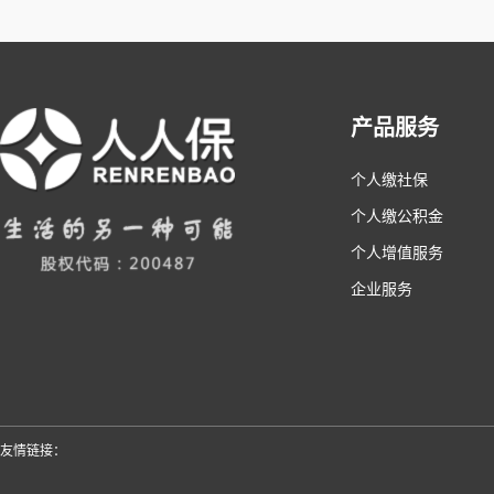
产品服务
个人缴社保
个人缴公积金
个人增值服务
企业服务
友情链接：