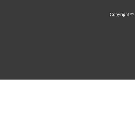
Copyright ©