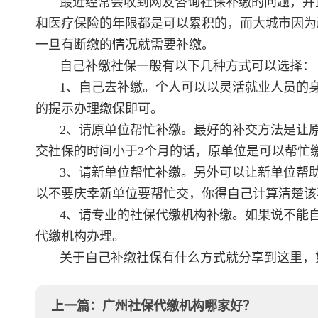
最近经常会收到网友咨询社保补缴的问题，并
和医疗保险的年限都是可以累积的，而大城市因为
一旦有断缴的情况就需要补缴。
自己补缴社保一般有以下几种方式可以选择：
1、自己去补缴。个人可以以灵活就业人员的
的提示办理缴保即可。
2、请原单位帮忙补缴。最好的补交方法是让
交社保的时间小于2个月的话，原单位是可以帮忙
3、请新单位帮忙补缴。另外可以让新单位帮
以不要庆幸新单位要帮忙交，你得自己计算清楚该
4、请专业的社保代缴机构补缴。如果说不能
代缴机构办理。
关于自己补缴社保有什么方式就分享到这里，
上一篇：
广州社保代缴机构哪家好？