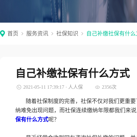
首页
服务资讯
社保知识
自己补缴社保有什么
自己补缴社保有什么方式
2021-05-11 17:39:17 · 人人保
2356次
随着社保制度的完善，社保不仅对我们更重要
纳难免出现问题，而社保连续缴纳年限都我们来说
保有什么方式
呢？