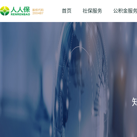
首页
社保服务
公积金服