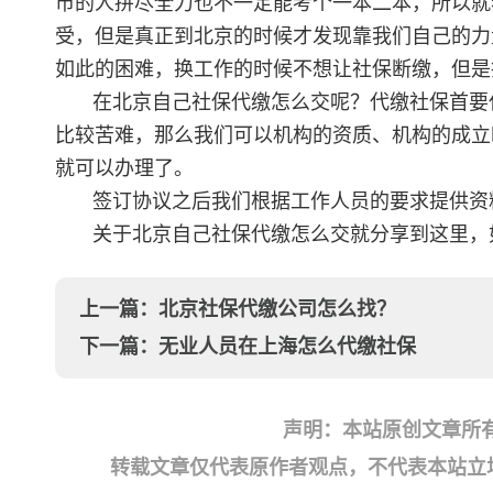
市的人拼尽全力也不一定能考个一本二本，所以就
受，但是真正到北京的时候才发现靠我们自己的力
如此的困难，换工作的时候不想让社保断缴，但是
在北京自己社保代缴怎么交呢？代缴社保首要
比较苦难，那么我们可以机构的资质、机构的成立
就可以办理了。
签订协议之后我们根据工作人员的要求提供资
关于北京自己社保代缴怎么交就分享到这里，
上一篇：
北京社保代缴公司怎么找？
下一篇：
无业人员在上海怎么代缴社保
声明：本站原创文章所
转载文章仅代表原作者观点，不代表本站立场；如有