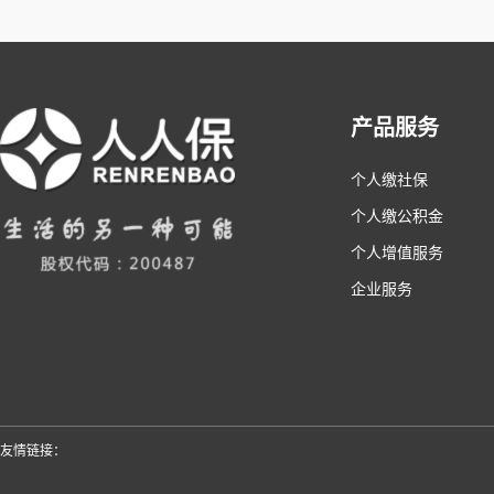
产品服务
个人缴社保
个人缴公积金
个人增值服务
企业服务
友情链接：