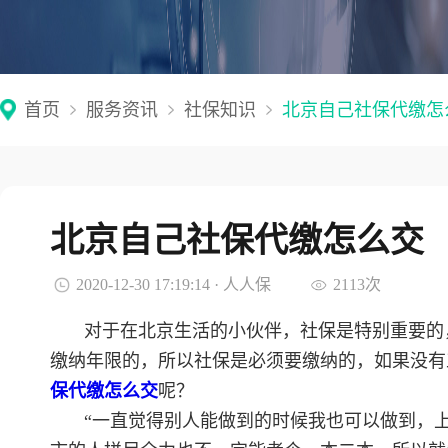
首页
服务资讯
社保知识
北京自己社保代缴怎
北京自己社保代缴怎么交
2020-12-30 17:19:14 · 人人保
2113次
对于在北京生活的小伙伴，社保是特别重要的
缴纳年限的，所以社保是必须要缴纳的，如果没有
保代缴怎么交
呢？
“一直觉得别人能做到的时候我也可以做到，