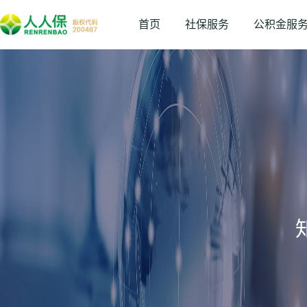
首页
社保服务
公积金服