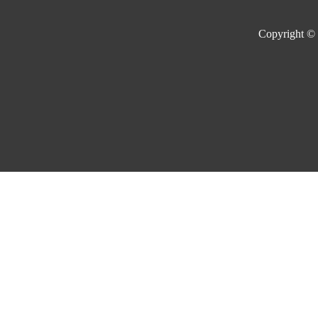
Copyright ©