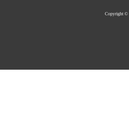
Copyright ©