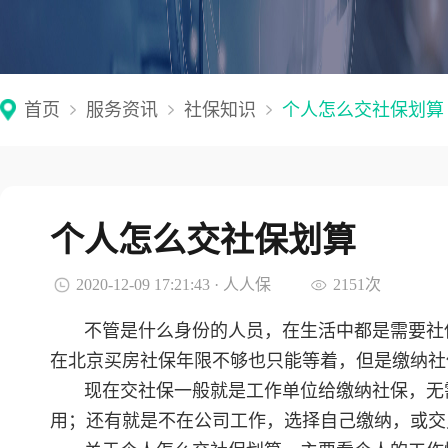
首页
服务资讯
社保知识
个人怎么交社保划算
个人怎么交社保划算
2020-12-09 17:21:43 · 人人保
2151次
不管是什么身份的人员，在生活中都是需要社
在北京买房社保年限不够也只能等着，但是缴纳社
现在交社保一般就是工作单位给缴纳社保，无
用；还有就是不在公司工作，选择自己缴纳，或交