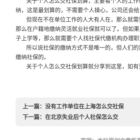
关于个人怎么交社保划算，主要看个人的工作
纳，这是最划算的，不需要个人操心，公司还会给
但现在不在单位工作的人大有人在，那么就需
那么在户籍地缴纳灵活就业社保就可以了。但如果
子上学等，那么就需要个人找社保代缴机构办理职
所以说社保的缴纳方式不是唯一的，但人们的
缴纳社保的。
关于个人怎么交社保划算就分享到这里，如有
上一篇：
没有工作单位在上海怎么交社保
下一篇：
在北京失业后个人社保怎么交