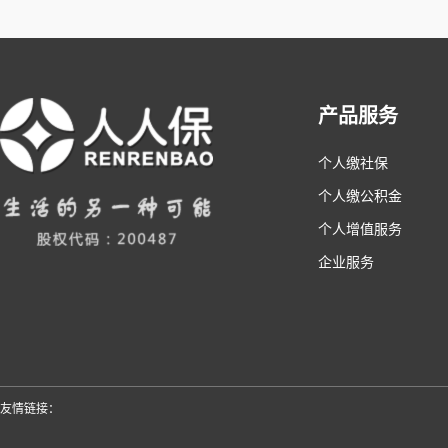
产品服务
个人缴社保
个人缴公积金
个人增值服务
企业服务
友情链接：