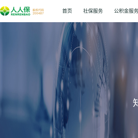
首页
社保服务
公积金服