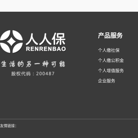
产品服务
个人缴社保
个人缴公积金
个人增值服务
企业服务
友情链接：