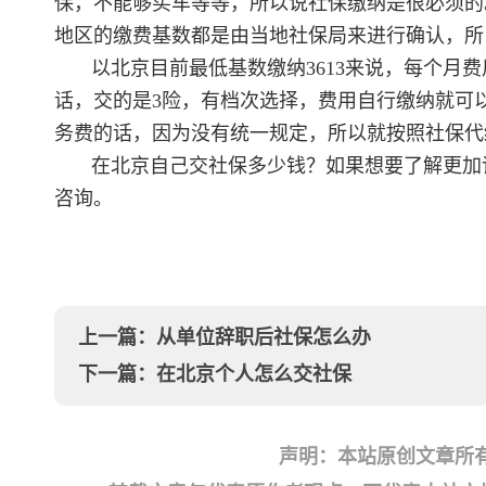
保，不能够买车等等，所以说社保缴纳是很必须的
地区的缴费基数都是由当地社保局来进行确认，所
以北京目前最低基数缴纳3613来说，每个月
话，交的是3险，有档次选择，费用自行缴纳就可
务费的话，因为没有统一规定，所以就按照社保代
在北京自己交社保多少钱？如果想要了解更加
咨询。
上一篇：
从单位辞职后社保怎么办
下一篇：
在北京个人怎么交社保
声明：本站原创文章所