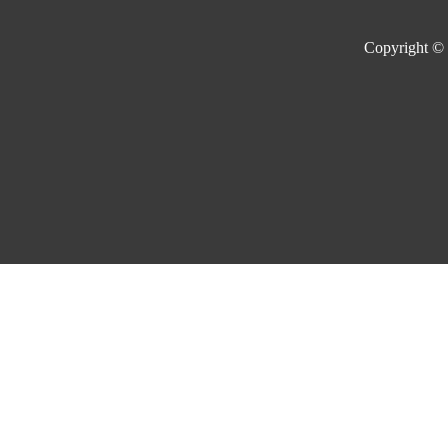
Copyright ©