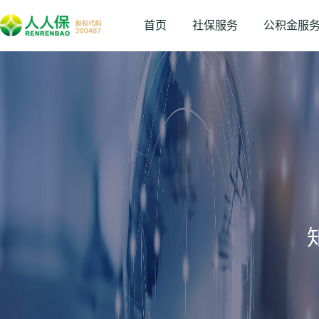
首页
社保服务
公积金服