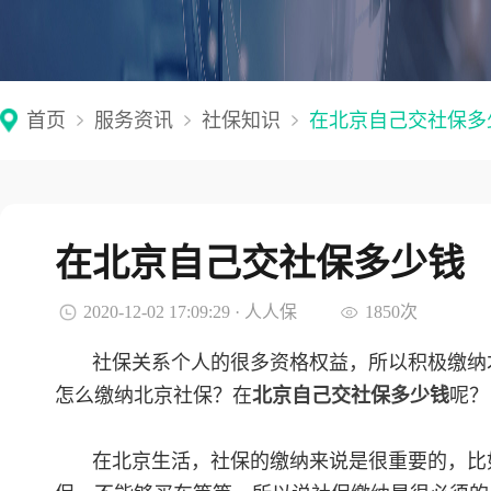
首页
服务资讯
社保知识
在北京自己交社保多
在北京自己交社保多少钱
2020-12-02 17:09:29 · 人人保
1850次
社保关系个人的很多资格权益，所以积极缴纳
怎么缴纳北京社保？在
北京自己交社保多少钱
呢？
在北京生活，社保的缴纳来说是很重要的，比