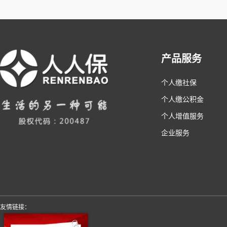
产品服务
个人缴社保
个人缴公积金
个人增值服务
企业服务
友情链接：