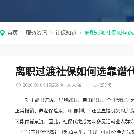
首页
服务资讯
社保知识
离职过渡社保如何选
离职过渡社保如何选靠谱
2026-06-04 15:26:49 · 人人保
255次
对于离职过渡、异地就业、自由职业、个体创业等
正常报销、养老保险累计年限中断，还会直接丧失购房
可能付诸东流。因此，社保代缴成为众多灵活就业人群
但当下社保代缴行业乱象丛生，市场中小中介鱼龙混杂