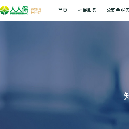
首页
社保服务
公积金服