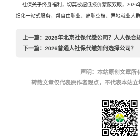
社保关乎终身福利，切莫被超低报价蒙蔽双眼，2026
细化一站式服务，帮自由职业、离职空档、异地就业人
上一篇：
2026年北京社保代缴公司？人人保合
下一篇：
2026普通人社保代缴如何选择公司？
声明：本站原创文章所
转载文章仅代表原作者观点，不代表本站立场；如有