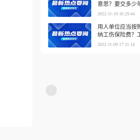
意思？要交多少
2022-11-10 16:29:44
用人单位应当按
纳工伤保险费？工伤
2022-11-09 17:31:14