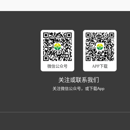
微信公众号
APP下载
关注或联系我们
关注微信公众号，或下载App