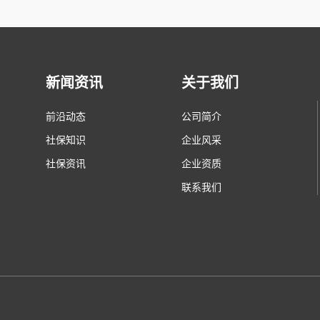
新闻资讯
关于我们
前沿动态
公司简介
社保知识
企业风采
社保资讯
企业资质
联系我们