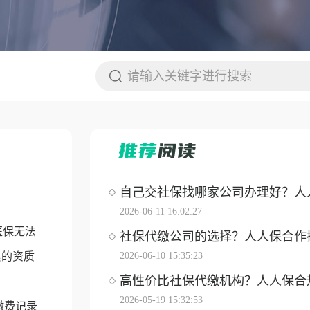
自己交社保找哪家公司办理好？人人保
2026-06-11 16:02:27
医保无法
社保代缴公司的选择？人人保合作操作
累的资质
2026-06-10 15:35:23
高性价比社保代缴机构？人人保合
2026-05-19 15:32:53
缴费记录