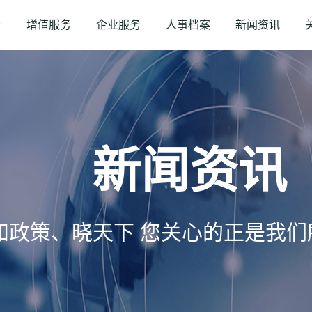
务
增值服务
企业服务
人事档案
新闻资讯
新闻资讯
知政策、晓天下 您关心的正是我们