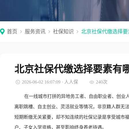
首页
服务资讯
社保知识
北京社保代缴选择要
北京社保代缴选择要素有
2026-06-02 16:07:09 · 人人保
240次
在一线城市打拼的异地务工者、自由职业者、创业
离职跳槽、自主创业、灵活就业等情况，非京籍人群无
短期断缴无关紧要，却不知连续的社保记录是享受城市
户、子女入学资格，甚至影响终身养老待遇。