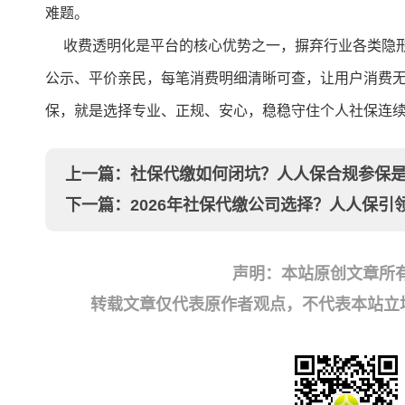
难题。
收费透明化是平台的核心优势之一，摒弃行业各类隐形
公示、平价亲民，每笔消费明细清晰可查，让用户消费
保，就是选择专业、正规、安心，稳稳守住个人社保连
上一篇：
社保代缴如何闭坑？人人保合规参保
下一篇：
2026年社保代缴公司选择？人人保引
声明：本站原创文章所
转载文章仅代表原作者观点，不代表本站立场；如有