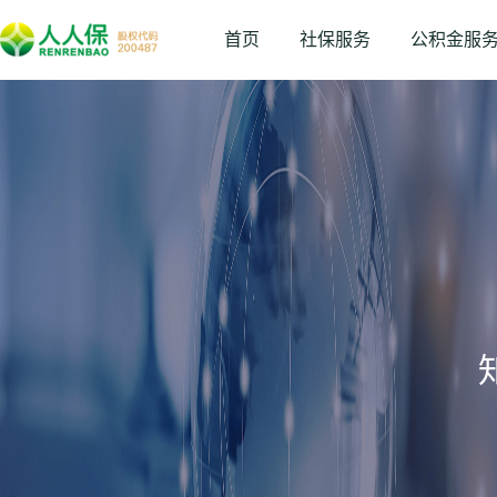
首页
社保服务
公积金服