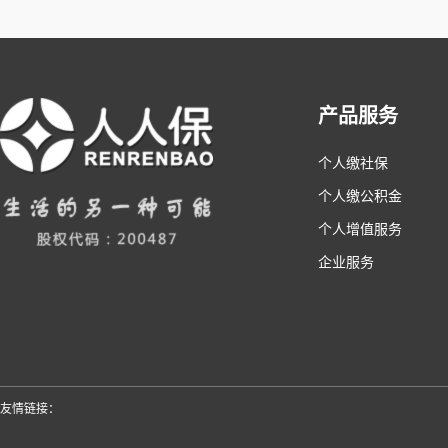
产品服务
个人缴社保
个人缴公积金
个人增值服务
企业服务
友情链接：