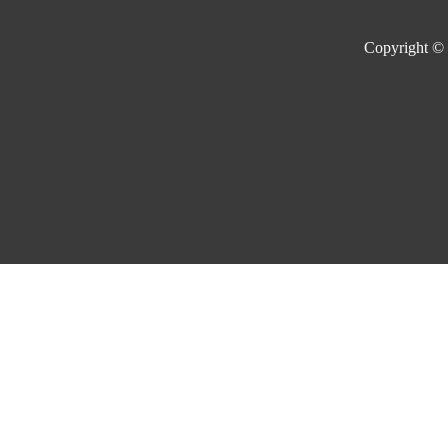
Copyright ©