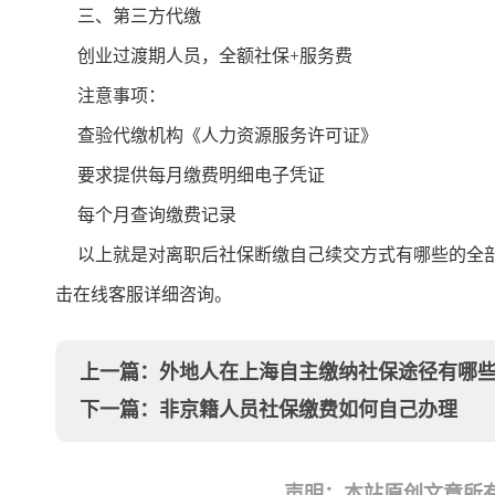
三、第三方代缴
创业过渡期人员，全额社保+服务费
注意事项：
查验代缴机构《人力资源服务许可证》
要求提供每月缴费明细电子凭证
每个月查询缴费记录
以上就是对离职后社保断缴自己续交方式有哪些的全部
击在线客服详细咨询。
上一篇：
外地人在上海自主缴纳社保途径有哪
下一篇：
非京籍人员社保缴费如何自己办理
声明：本站原创文章所