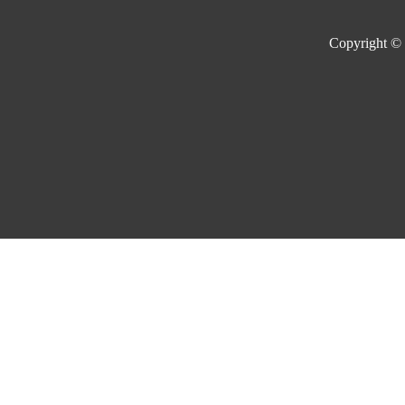
Copyright ©