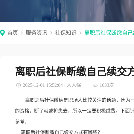
首页
服务资讯
社保知识
离职后社保断缴自己
离职后社保断缴自己续交
2025-12-01 15:52:04 · 人人保
1033次
离职之后社保缴纳是职场人比较关注的话题，因为
的资格，断了就或将失去，所以一定要积极缴费。下面
参考。
离职后社保断缴自己续交方式有哪些？