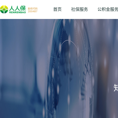
首页
社保服务
公积金服