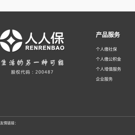
产品服务
个人缴社保
个人缴公积金
个人增值服务
企业服务
友情链接：