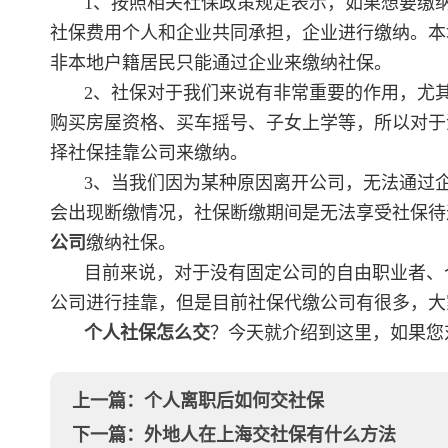
1、按照相关社保政策规定表示，如果想要缴
社保费用个人和企业共同承担，企业进行缴纳。本
非本地户籍居民只能通过企业来缴纳社保。
2、社保对于我们来说有非常重要的作用，尤
购买房屋资格、买车摇号、子女上学等，所以对于
择社保挂靠公司来缴纳。
3、当我们因为某种原因离开公司，无法通过
会出现断缴情况，社保断缴期间是无法享受社保待
公司
缴纳社保。
目前来说，对于没有固定公司的自由职业者、
公司进行挂靠，但是目前社保代缴公司有很多，大
个人社保怎么交
？今天就介绍到这里，如果您
上一篇：
个人离职后如何交社保
下一篇：
外地人在上海交社保有什么方法