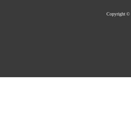
Copyright ©