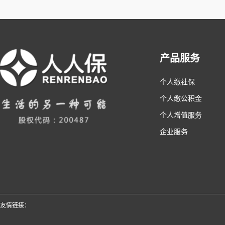
产品服务
个人缴社保
个人缴公积金
个人增值服务
企业服务
友情链接：