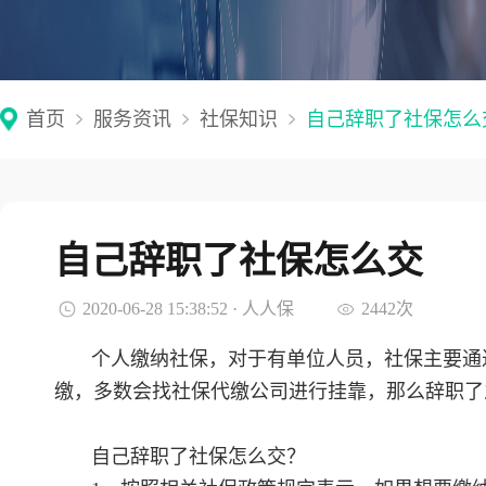
首页
服务资讯
社保知识
自己辞职了社保怎么
自己辞职了社保怎么交
2020-06-28 15:38:52 · 人人保
2442次
个人缴纳社保，对于有单位人员，社保主要通
缴，多数会找社保代缴公司进行挂靠，那么辞职了
自己辞职了社保怎么交？