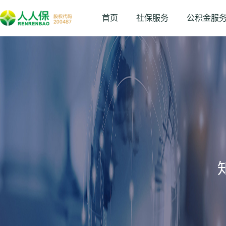
首页
社保服务
公积金服