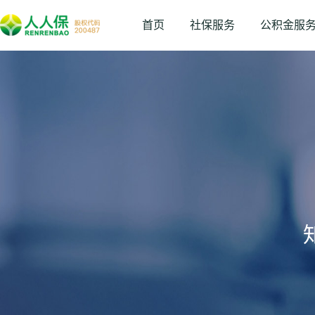
首页
社保服务
公积金服