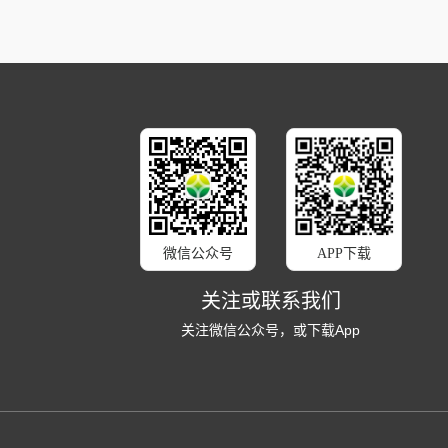
微信公众号
APP下载
关注或联系我们
关注微信公众号，或下载App