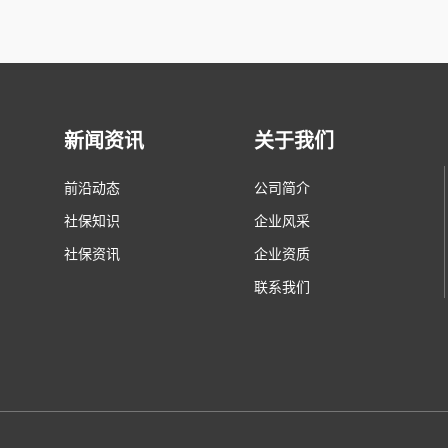
新闻资讯
关于我们
前沿动态
公司简介
社保知识
企业风采
社保资讯
企业资质
联系我们