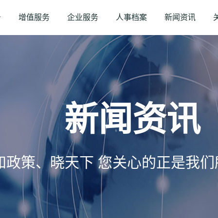
务
增值服务
企业服务
人事档案
新闻资讯
新闻资讯
知政策、晓天下 您关心的正是我们