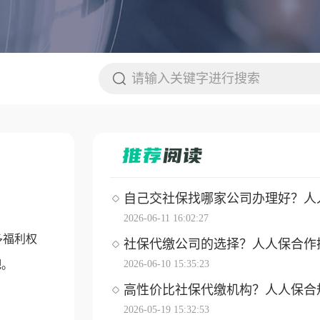
自己交社保找哪家公司办理好？人人保
2026-06-11 16:02:27
多福利权
社保代缴公司的选择？人人保合作操作
吧。
2026-06-10 15:35:23
高性价比社保代缴机构？人人保合
2026-05-19 15:32:53