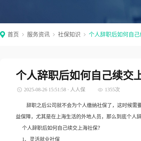
首页
服务资讯
社保知识
个人辞职后如何自己
个人辞职后如何自己续交
2025-08-26 15:51:58 · 人人保
1355次
辞职之后公司就不会为个人缴纳社保了，这时候需
益保障，尤其是在上海生活的外地人员，那么到底个人
个人辞职后如何自己续交上海社保？
1、灵活就业社保