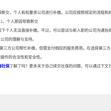
断交，个人有权要求公司进行补缴。公司应按照规定的流程和
2、个人原因导致断交
下个人无法直接补缴。不过，可以尝试与新入职的公司沟通协
取公司的理解与支持。
第三方公司帮忙补缴，但需支付相应的服务费用。在选择第三方
缴操作的合法性和安全性。
海社保
了解了吗？更多关于自己续交社保的问题，可以通过下文