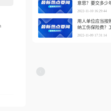
意思？要交多少
2022-11-10 16:29:44
用人单位应当按
m
纳工伤保险费？工伤
2022-11-09 17:31:14