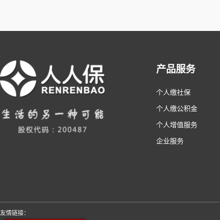
产品服务
个人缴社保
个人缴公积金
个人增值服务
企业服务
友情链接：