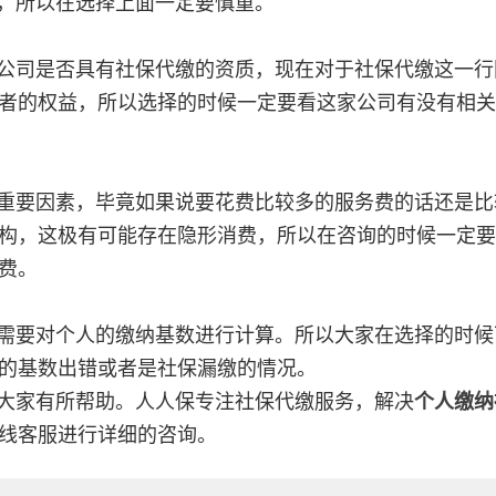
，所以在选择上面一定要慎重。
公司是否具有社保代缴的资质，现在对于社保代缴这一行
者的权益，所以选择的时候一定要看这家公司有没有相关
重要因素，毕竟如果说要花费比较多的服务费的话还是比
构，这极有可能存在隐形消费，所以在咨询的时候一定要
费。
需要对个人的缴纳基数进行计算。所以大家在选择的时候
的基数出错或者是社保漏缴的情况。
大家有所帮助。人人保专注社保代缴服务，解决
个人缴纳
线客服进行详细的咨询。