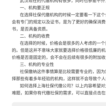
武汉现在的代缴机构有很多，同时也参差不齐
一、机构要正规
在选择社保代缴机构的时候一定要看一下这个
会有专门的规定以及证书，是为了更好的确保消费
书，是否具备资质。
二、机构的收费
在选择的时候，价格会是很多的人考虑的一个
的。但是这并不意味大家就要选择价格很低廉的机
价格是否是固定的，会不会在后续有很多的附加收
三、机构的专业性
社保缴纳这件事情算是比较需要专业的，因为
择那些有着多年经验的机构，这样就不会导致个人
如何选择上海社保代缴公司？以上内容希望对
难题，如果你有代缴社保的需求，可以直接点击在