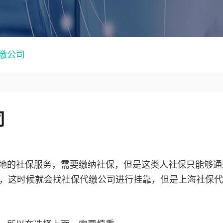
缴公司
司
地的社保服务，需要缴纳社保，但是这类人社保只能够通
，这时候就会找社保代缴公司进行挂靠，但是上海社保代