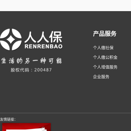
产品服务
个人缴社保
个人缴公积金
个人增值服务
企业服务
友情链接：