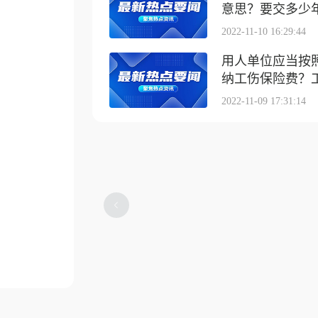
意思？要交多少
2022-11-10 16:29:44
用人单位应当按
纳工伤保险费？工伤
2022-11-09 17:31:14