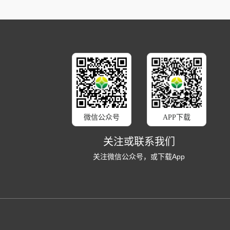
微信公众号
APP下载
关注或联系我们
关注微信公众号，或下载App