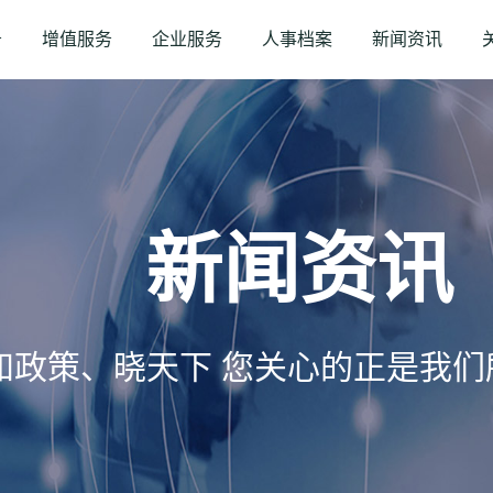
务
增值服务
企业服务
人事档案
新闻资讯
新闻资讯
知政策、晓天下 您关心的正是我们