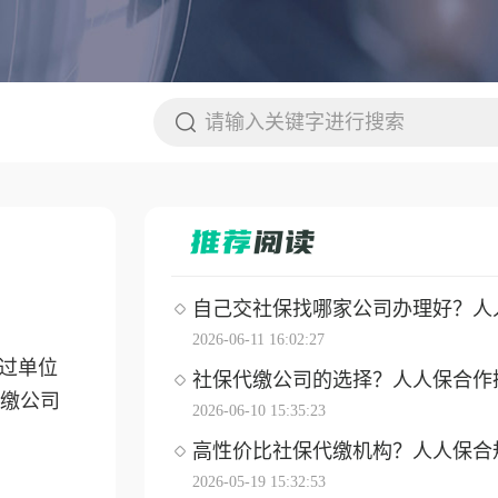
自己交社保找哪家公司办理好？人人保
2026-06-11 16:02:27
过单位
社保代缴公司的选择？人人保合作操作
缴公司
2026-06-10 15:35:23
高性价比社保代缴机构？人人保合
2026-05-19 15:32:53