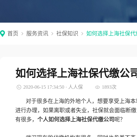
首页
服务资讯
社保知识
如何选择上海社保代
如何选择上海社保代缴公
2020-06-15 17:34:50 · 人人保
1893次
对于很多在上海的外地个人，想要享受上海本
进行办理，如果离职或者失业，社保就会面临断缴
有很多，
个人如何选择上海社保代缴公司
呢？