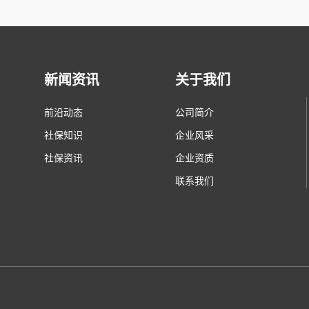
新闻资讯
关于我们
前沿动态
公司简介
社保知识
企业风采
社保资讯
企业资质
联系我们