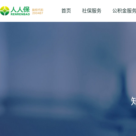
首页
社保服务
公积金服