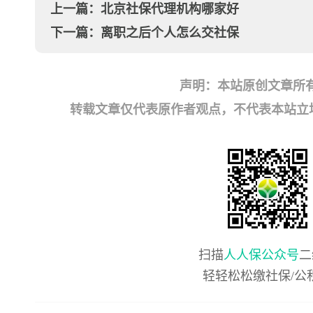
上一篇：
北京社保代理机构哪家好
下一篇：
离职之后个人怎么交社保
声明：本站原创文章所
转载文章仅代表原作者观点，不代表本站立场；如有
扫描
人人保公众号
二
轻轻松松缴社保/公