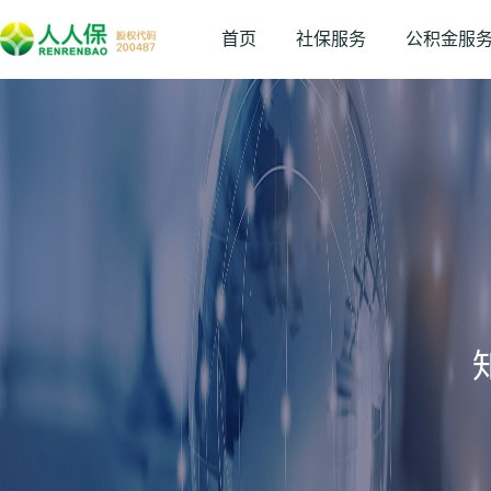
首页
社保服务
公积金服