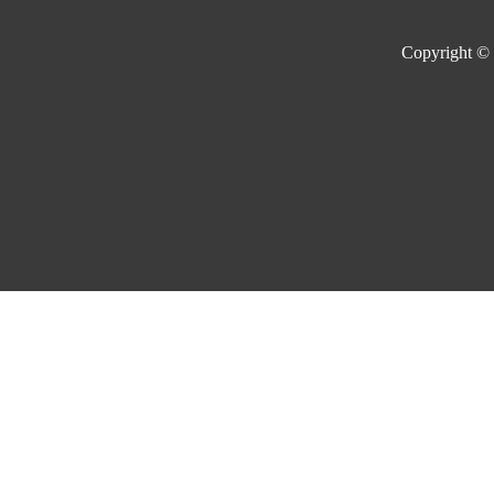
Copyright ©