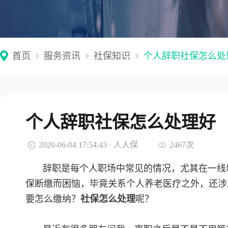
首页
服务资讯
社保知识
个人辞职社保怎么处
个人辞职社保怎么处理好
2020-06-04 17:54:43 · 人人保
2467次
辞职是每个人职场中常见的情况，尤其在一线
保断缴而困恼，毕竟关系个人养老医疗之外，还涉
要怎么缴纳？
社保怎么处理
呢？