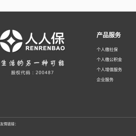
产品服务
个人缴社保
个人缴公积金
个人增值服务
企业服务
友情链接：