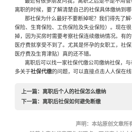
最近有很多朋友问我，离职之后是不是不用管
离职的时候，要了解清楚自己的社保具体缴纳到哪
那社保为什么最好不要断掉呢？我们得先了解
保险、生育保险、工伤保险及失业保险）。现在很
掉，因为买房时需要考察社保连续缴纳情况。有的
医疗费就享受不到了。尤其是怀孕的女职工，社保
医疗费及生育津贴）真的还不错。
离职后可以找一家社保代缴公司缴纳社保，与
多关于
社保代缴
的问题，可以直接点击人人保在线
上一篇：
离职后个人的社保怎么缴纳
下一篇：
离职后社保如何避免断缴
声明：本站原创文章所