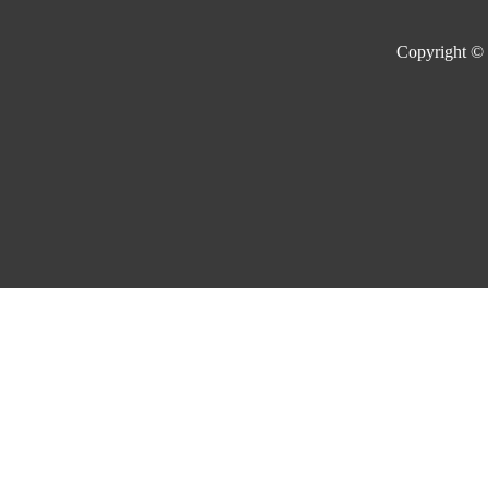
Copyright ©