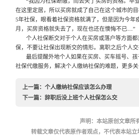
“我因为社保断缴，而丢失了买房的资格。毕
在这里定居，所以买房就成了自己在这个城市的目
5年社保，眼看着社保资格就满了，但是因为今年
月，买房资格就失去了，现在也还在懊悔不已…”
个人社保断交对于个人在买房或落户等方面都
保，不要让社保出现断交的情形。离职之后个人交
最后提醒外地个人如果在买房、买车摇号、孩
社保代缴服务，解决个人缴纳社保的难题，更多关
上一篇：
个人缴纳社保应该怎么办理
下一篇：
辞职后没上班个人社保怎么交
声明：本站原创文章所
转载文章仅代表原作者观点，不代表本站立场；如有