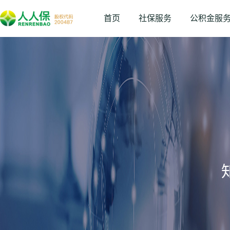
首页
社保服务
公积金服