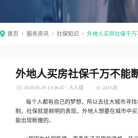
首页
服务资讯
社保知识
外地人买房社保千万
外地人买房社保千万不能
2020-05-29 13:36:47 · 人人保
2415次
每个人都有自己的梦想，所以去往大城市寻找
制，社保就是鲜明的表现，外地人想要在城市中买
能出现断缴的。