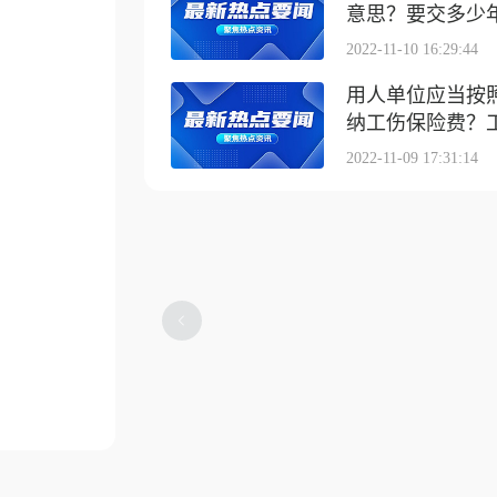
意思？要交多少
2022-11-10 16:29:44
用人单位应当按
纳工伤保险费？工伤
2022-11-09 17:31:14