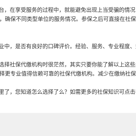
台，在享受服务的过程中，就能避免出现上当受骗的情况
，确保不同类型单位的服务情况。参保之后可直接在社保
业中，是否有良好的口碑评价。经验、服务、专业程度、
选择社保代缴机构时很茫然，其实只要你能了解以上这些
择更专业值得信赖可靠的社保代缴机构。减少在缴纳社保
里了，您知道怎么选择了么？如需更多的社保知识可点击