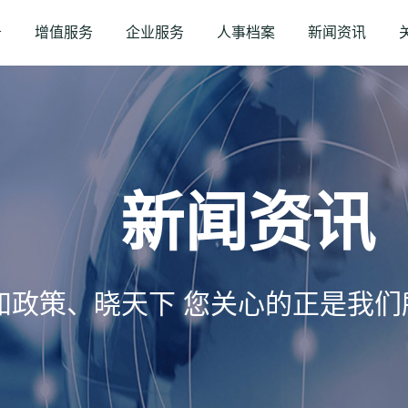
务
增值服务
企业服务
人事档案
新闻资讯
新闻资讯
知政策、晓天下 您关心的正是我们