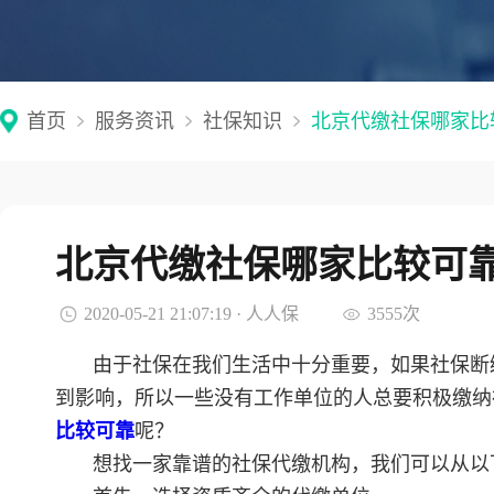
首页
服务资讯
社保知识
北京代缴社保哪家比
北京代缴社保哪家比较可
2020-05-21 21:07:19 · 人人保
3555次
由于社保在我们生活中十分重要，如果社保断
到影响，所以一些没有工作单位的人总要积极缴纳
比较可靠
呢？
想找一家靠谱的社保代缴机构，我们可以从以