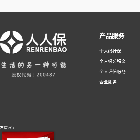
产品服务
个人缴社保
个人缴公积金
个人增值服务
企业服务
友情链接：