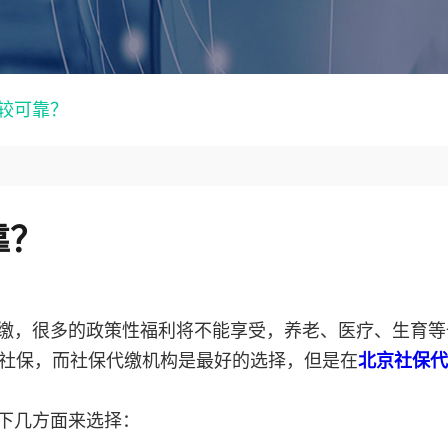
较可靠？
靠？
缴，很多的政策性福利将不能享受，养老、医疗、生育等
社保，而社保代缴机构是最好的选择，但是在
北京社保代
下几方面来选择：