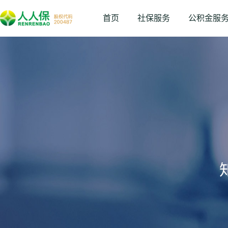
首页
社保服务
公积金服