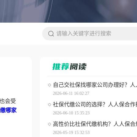
自己交社保找哪家公司办理好？人人保
2026-06-11 16:02:27
也会受
社保代缴公司的选择？人人保合作操作
缴哪家
2026-06-10 15:35:23
高性价比社保代缴机构？人人保合
2026-05-19 15:32:53