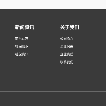
新闻资讯
关于我们
前沿动态
公司简介
社保知识
企业风采
社保资讯
企业资质
联系我们