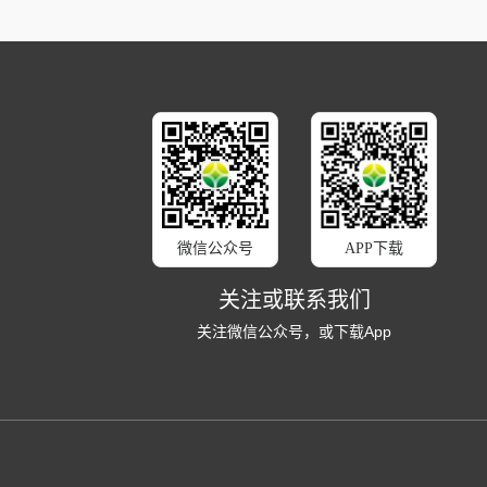
微信公众号
APP下载
关注或联系我们
关注微信公众号，或下载App