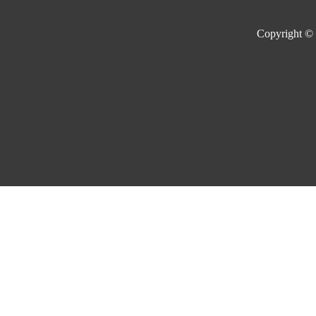
Copyright ©