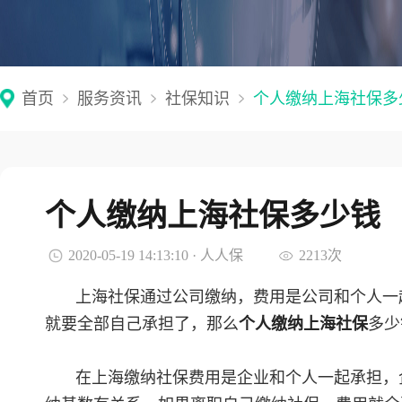
首页
服务资讯
社保知识
个人缴纳上海社保多
个人缴纳上海社保多少钱
2020-05-19 14:13:10 · 人人保
2213次
上海社保通过公司缴纳，费用是公司和个人一
就要全部自己承担了，那么
个人缴纳上海社保
多少
在上海缴纳社保费用是企业和个人一起承担，