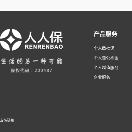
产品服务
个人缴社保
个人缴公积金
个人增值服务
企业服务
友情链接：