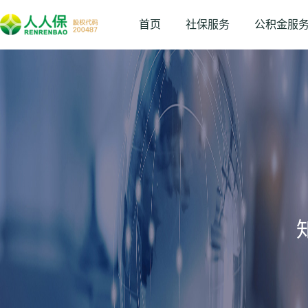
首页
社保服务
公积金服