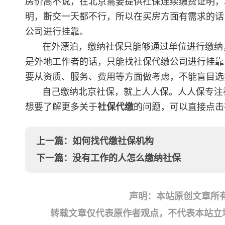
房价高不说，在北京需要提供社保连续缴费证明，
明，断交一天都不行，所以在买房方面有需求的话
公司进行挂靠。
在外漂泊，缴纳社保只能够通过单位进行缴纳
是外地工作者的话，只能找社保代缴公司进行挂靠
要从资质、服务、费用等方面做考虑，不能盲目选
自己缴纳北京社保，就上人人保。人人保专注
想要了解更多关于
社保代缴
的问题，可以直接点击
上一篇：
如何找代缴社保机构
下一篇：
没有工作的人怎么缴纳社保
声明：本站原创文章所
转载文章仅代表原作者观点，不代表本站立场；如有