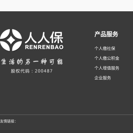
产品服务
个人缴社保
个人缴公积金
个人增值服务
企业服务
友情链接：