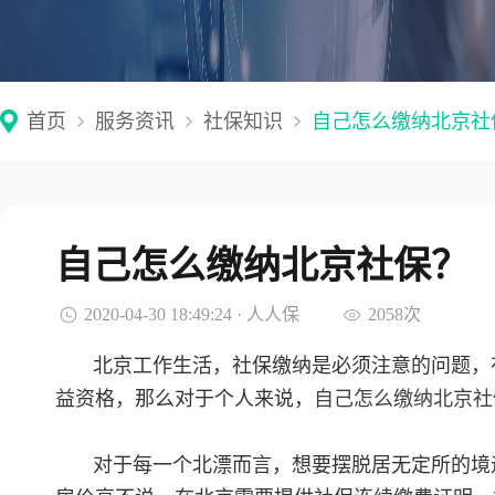
首页
服务资讯
社保知识
自己怎么缴纳北京社
自己怎么缴纳北京社保？
2020-04-30 18:49:24 · 人人保
2058次
北京工作生活，社保缴纳是必须注意的问题，
益资格，那么对于个人来说，
自己怎么缴纳北京社
对于每一个北漂而言，想要摆脱居无定所的境