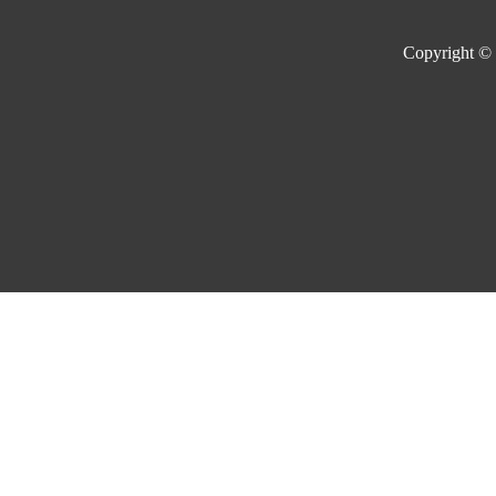
Copyright ©