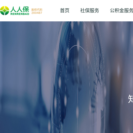
首页
社保服务
公积金服