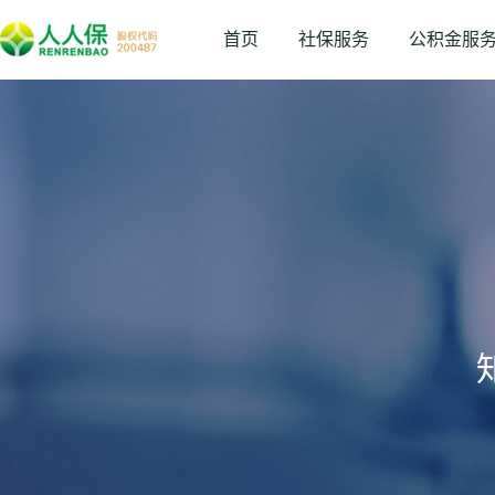
首页
社保服务
公积金服