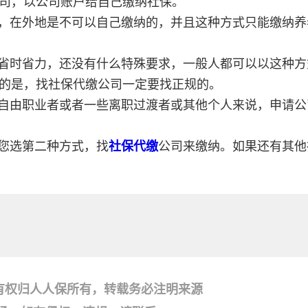
司，以公司账户给自己缴纳社保。
，在外地是不可以自己缴纳的，并且这种方式只能缴纳养
省时省力，还没有什么特殊要求，一般人都可以以这种方
的是，找社保代缴公司一定要找正规的。
自由职业者或者一些离职过渡者或其他个人来说，申请公
您选第二种方式，找
社保代缴
公司来缴纳。如果还有其他
有权归人人保所有，转载务必注明来源