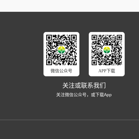
微信公众号
APP下载
关注或联系我们
关注微信公众号，或下载App