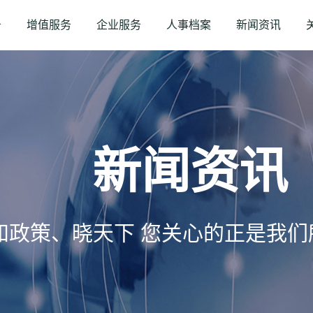
务
增值服务
企业服务
人事档案
新闻资讯
新闻资讯
知政策、晓天下 您关心的正是我们