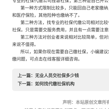
专业的社保代缴公司挂靠社保；第三种是自己开公
第一种方式限制比较多，只能回自己老家缴纳
和医疗保险，其他险种也缴纳不了。
第二种方法，找专业的社保代缴公司相对比较
社保。只是需要交服务费用，并且有一点需要注意
第三种方法对创业者来说相对比较简单，但对
来说不值得。
所以，如果你现在需要自己缴社保，小编建议
缴问题，可点击在线客服详细咨询。
上一篇：
无业人员交社保多少钱
下一篇：
如何找代缴社保机构
声明：本站原创文章所