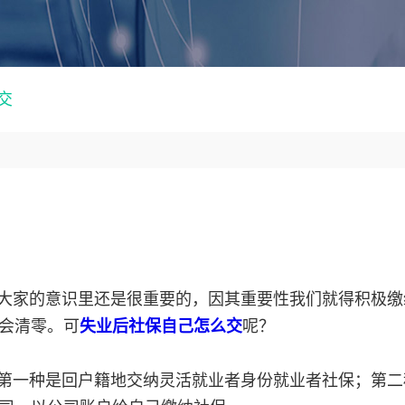
交
大家的意识里还是很重要的，因其重要性我们就得积极缴
会清零。可
失业后社保自己怎么交
呢？
第一种是回户籍地交纳灵活就业者身份就业者社保；第二