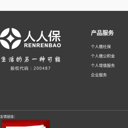
产品服务
个人缴社保
个人缴公积金
个人增值服务
企业服务
友情链接：