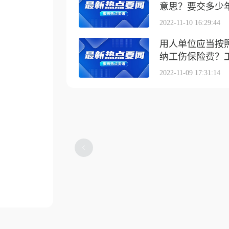
意思？要交多少
2022-11-10 16:29:44
用人单位应当按
纳工伤保险费？工伤
2022-11-09 17:31:14