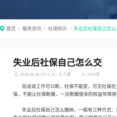
首页
服务资讯
社保知识
失业后社保自己怎么
失业后社保自己怎么交
2020-04-30 16:11:54 · 人人保
2103次
俗话说工作可以断，社保不能变，可见社保在
保，不能让社保断缴，一旦断缴很多的权益年限将
失业后社保自己怎么缴纳，一般有三种方式：