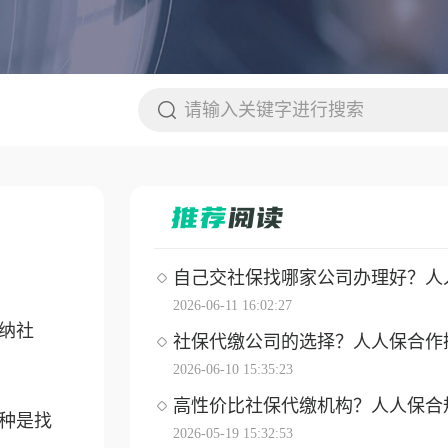
自己交社保找哪家公司办理好？人人保
2026-06-11 16:02:27
纳社
社保代缴公司的选择？人人保合作操作
2026-06-10 15:35:23
高性价比社保代缴机构？人人保合
种是找
2026-05-19 15:32:53