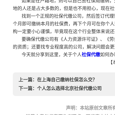
如果是在户籍地，则可以自己去社保局缴纳，
地的人还是占大多数的，但是也不用担心，现在社
找到一个正规的社保代缴公司，然后签订代理
个月即可缴纳本月的社保费，再下个月可在你个人
构一定要小心谨慎，毕竟现在这个行业整体来说还
要确保代缴公司有《人力资源许可证》、《劳
的资质；还要找专业程度高的公司，解决问题会更
今天就分享到这里，关于个人
社保代缴
如何办
【
上一篇：
在上海自己缴纳社保怎么交？
下一篇：
个人怎么选择北京社保代缴公司
声明：本站原创文章所