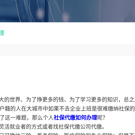
理
大的世界、为了挣更多的钱、为了学习更多的知识，总之
户籍的人在大城市中如果不去企业上班是很难缴纳社保的
了这一难题，那么个人
社保代缴如何办理
呢？
灵活就业者的方式或者找社保代缴公司代缴。