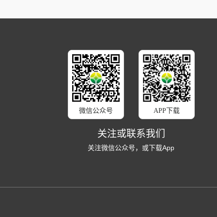
微信公众号
APP下载
关注或联系我们
关注微信公众号，或下载App