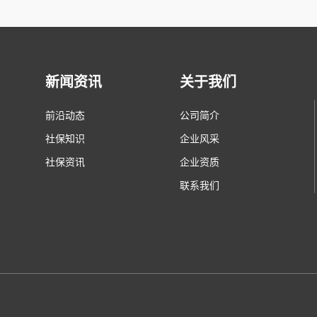
新闻资讯
关于我们
前沿动态
公司简介
社保知识
企业风采
社保资讯
企业资质
联系我们