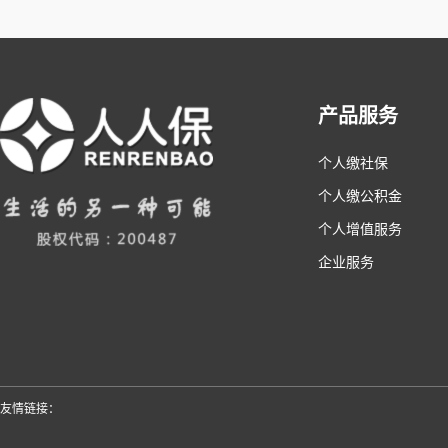
产品服务
个人缴社保
个人缴公积金
个人增值服务
企业服务
友情链接：