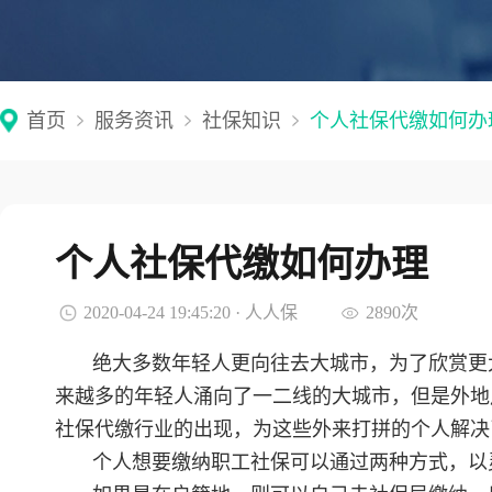
首页
服务资讯
社保知识
个人社保代缴如何办
个人社保代缴如何办理
2020-04-24 19:45:20 · 人人保
2890次
绝大多数年轻人更向往去大城市，为了欣赏更
来越多的年轻人涌向了一二线的大城市，但是外地
社保代缴行业的出现，为这些外来打拼的个人解决
个人想要缴纳职工社保可以通过两种方式，以