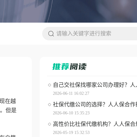
自己交社保找哪家公司办理好？人人保
2026-06-11 16:02:27
现在越
社保代缴公司的选择？人人保合作操作
。但是
2026-06-10 15:35:23
高性价比社保代缴机构？人人保合
2026-05-19 15:32:53