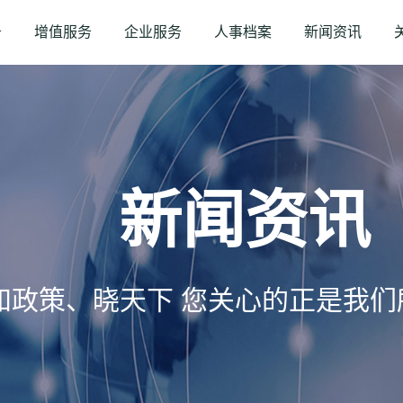
务
增值服务
企业服务
人事档案
新闻资讯
新闻资讯
知政策、晓天下 您关心的正是我们