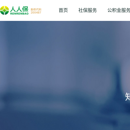
首页
社保服务
公积金服