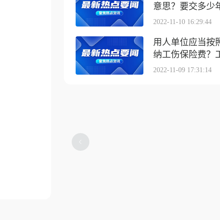
意思？要交多少
2022-11-10 16:29:44
用人单位应当按
纳工伤保险费？工伤
2022-11-09 17:31:14