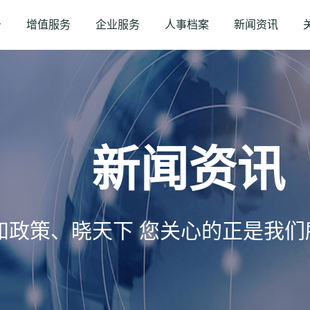
务
增值服务
企业服务
人事档案
新闻资讯
新闻资讯
知政策、晓天下 您关心的正是我们