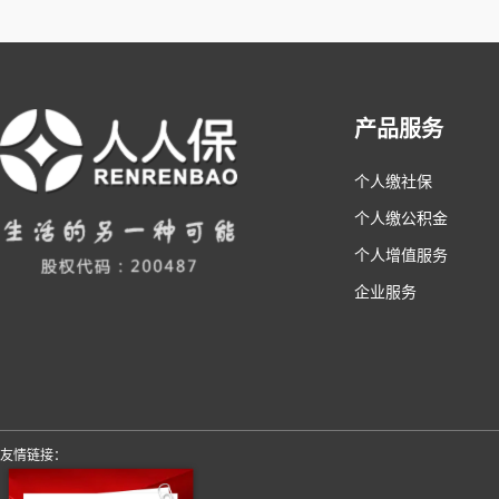
产品服务
个人缴社保
个人缴公积金
个人增值服务
企业服务
友情链接：