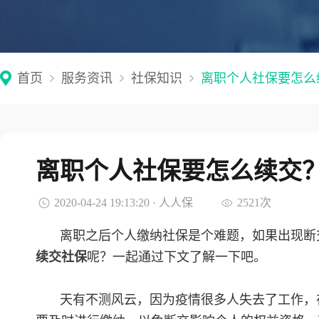
首页
服务资讯
社保知识
离职个人社保要怎么
离职个人社保要怎么续交
2020-04-24 19:13:20 · 人人保
2521次
离职之后个人缴纳社保是个难题，如果出现断
续交社保
呢？一起通过下文了解一下吧。
天有不测风云，因为疫情很多人失去了工作，