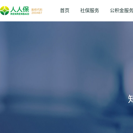
首页
社保服务
公积金服