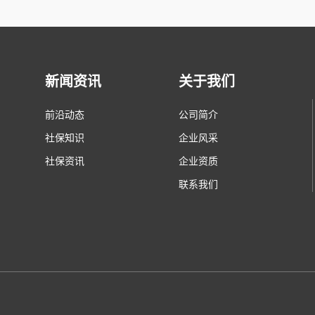
新闻资讯
关于我们
前沿动态
公司简介
社保知识
企业风采
社保资讯
企业资质
联系我们