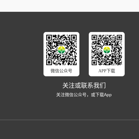
微信公众号
APP下载
关注或联系我们
关注微信公众号，或下载App