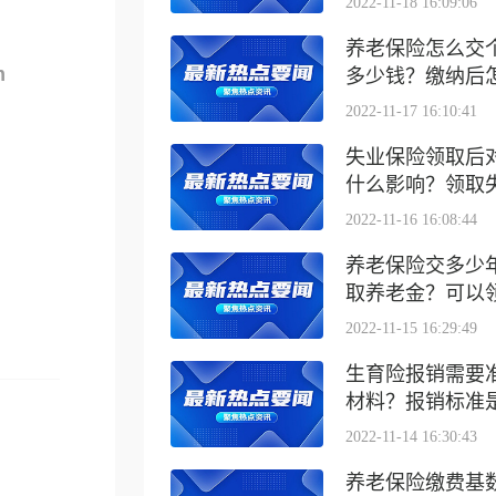
2022-11-18 16:09:06
养老保险怎么交
m
多少钱？缴纳后怎么
2022-11-17 16:10:41
失业保险领取后
什么影响？领取失业
2022-11-16 16:08:44
养老保险交多少
取养老金？可以领取
2022-11-15 16:29:49
生育险报销需要
材料？报销标准是什
2022-11-14 16:30:43
养老保险缴费基