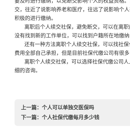
要及时进行缴纳，以免断交影响个人的权益资格。
交，往近了说影响养老和医疗，往远了说影响个人
积极的进行缴纳。
离职后个人续交社保，避免断交，可以在离职
没有找到新的工作单位，可以找到户籍所在地缴纳
还有一种方法离职个人续交社保，可以找社保
费用全部自己承担，但是目前社保代缴公司有很多
离职个人续交社保，可以选择社保代缴公司人
细的咨询。
上一篇：
个人可以单独交医保吗
下一篇：
个人社保代缴每月多少钱