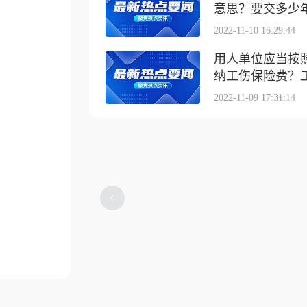
意思？要交多少
2022-11-10 16:29:44
用人单位应当按
纳工伤保险费？工伤
2022-11-09 17:31:14