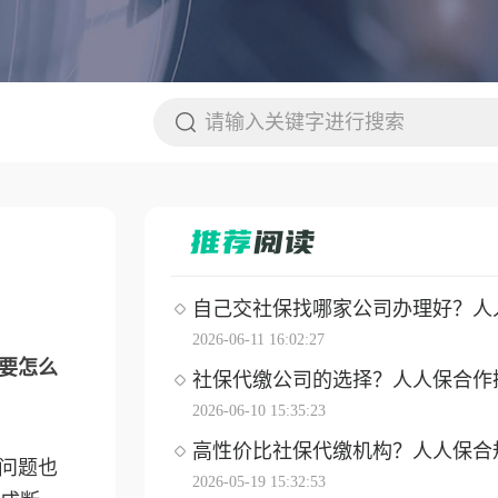
自己交社保找哪家公司办理好？人人保
2026-06-11 16:02:27
要怎么
社保代缴公司的选择？人人保合作操作
2026-06-10 15:35:23
高性价比社保代缴机构？人人保合
问题也
2026-05-19 15:32:53