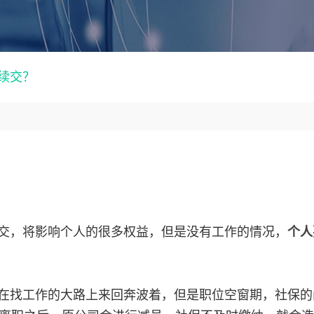
续交？
？
交，将影响个人的很多权益，但是没有工作的情况，
个人
在找工作的大路上来回奔波着，但是职位空窗期，社保的