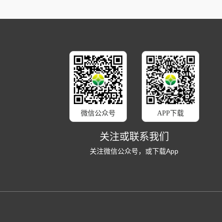
微信公众号
APP下载
关注或联系我们
关注微信公众号，或下载App