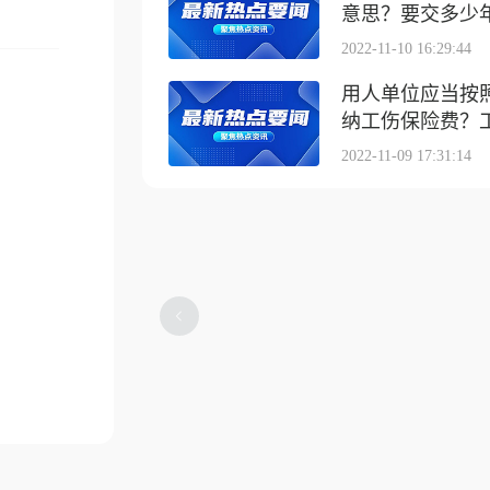
意思？要交多少
2022-11-10 16:29:44
用人单位应当按
纳工伤保险费？工伤
2022-11-09 17:31:14