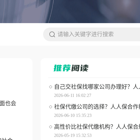
自己交社保找哪家公司办理好？人人保
2026-06-11 16:02:27
面也会
社保代缴公司的选择？人人保合作操作
2026-06-10 15:35:23
高性价比社保代缴机构？人人保合
2026-05-19 15:32:53