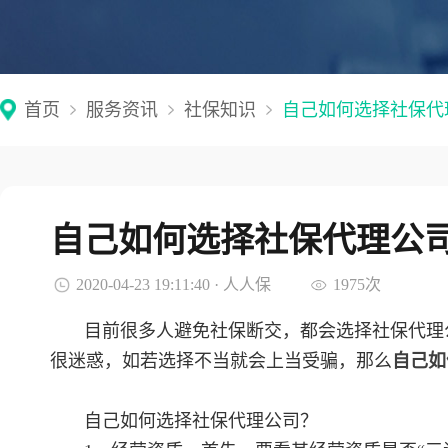
首页
服务资讯
社保知识
自己如何选择社保代
自己如何选择社保代理公
2020-04-23 19:11:40 · 人人保
1975次
目前很多人避免社保断交，都会选择社保代理
很迷惑，如若选择不当就会上当受骗，那么
自己如
自己如何选择社保代理公司？