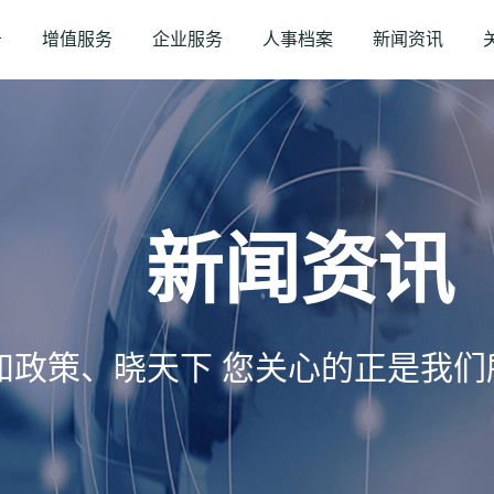
务
增值服务
企业服务
人事档案
新闻资讯
新闻资讯
知政策、晓天下 您关心的正是我们