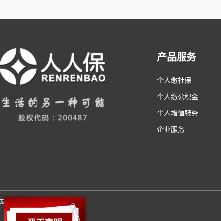
产品服务
个人缴社保
个人缴公积金
个人增值服务
企业服务
友情链接：