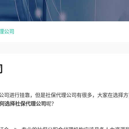
理公司
司
公司进行挂靠，但是社保代理公司有很多，大家在选择方
何选择社保代理公司
呢？