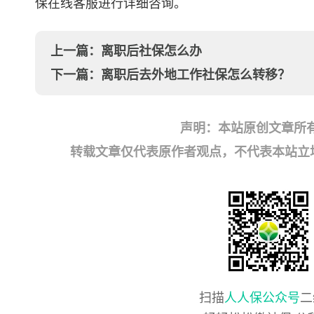
保在线客服进行详细咨询。
上一篇：
离职后社保怎么办
下一篇：
离职后去外地工作社保怎么转移？
声明：本站原创文章所
转载文章仅代表原作者观点，不代表本站立场；如有
扫描
人人保公众号
二