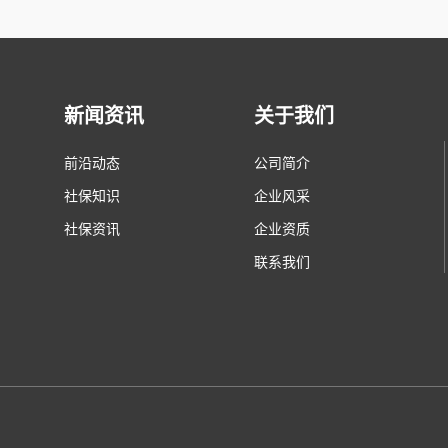
新闻资讯
关于我们
前沿动态
公司简介
社保知识
企业风采
社保资讯
企业资质
联系我们