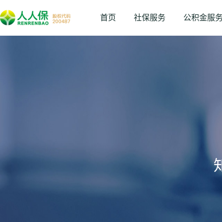
首页
社保服务
公积金服