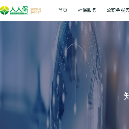
首页
社保服务
公积金服