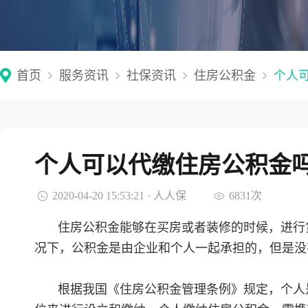
首页
服务资讯
社保资讯
住房公积金
个人
个人可以代缴住房公积金
2020-04-20 15:53:21 · 人人保
6831次
住房公积金能够在买房或者装修的时候，进行
况下，公积金是由企业和个人一起承担的，但是没
根据我国《住房公积金管理条例》规定，个人