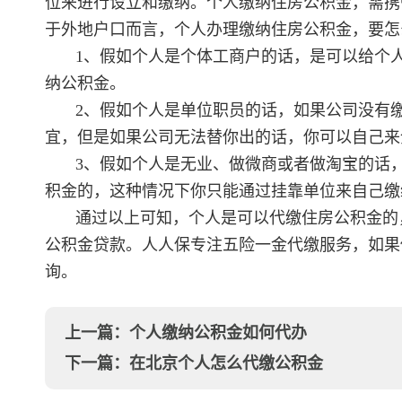
位来进行设立和缴纳。个人缴纳住房公积金，需携
于外地户口而言，个人办理缴纳住房公积金，要怎
1、假如个人是个体工商户的话，是可以给个
纳公积金。
2、假如个人是单位职员的话，如果公司没有
宜，但是如果公司无法替你出的话，你可以自己来
3、假如个人是无业、做微商或者做淘宝的话
积金的，这种情况下你只能通过挂靠单位来自己缴
通过以上可知，个人是可以代缴住房公积金的
公积金贷款。人人保专注五险一金代缴服务，如果
询。
上一篇：
个人缴纳公积金如何代办
下一篇：
在北京个人怎么代缴公积金