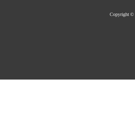
Copyright ©