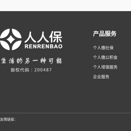
产品服务
个人缴社保
个人缴公积金
个人增值服务
企业服务
友情链接：