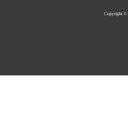
Copyright ©