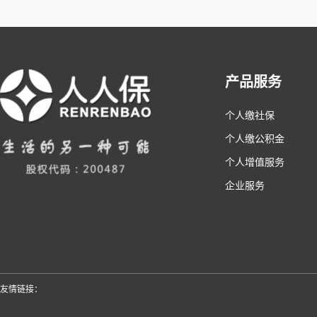
产品服务
个人缴社保
个人缴公积金
个人增值服务
企业服务
友情链接：