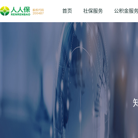
首页
社保服务
公积金服