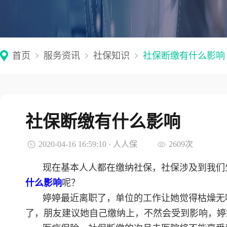
首页
服务资讯
社保知识
社保断缴有什么影响
社保断缴有什么影响
2020-04-16 16:59:10 · 人人保
2609次
现在基本人人都在缴纳社保，社保涉及到我们
什么影响
呢？
婷婷最近离职了，单位的工作让她觉得枯燥无
了，朋友建议她自己缴纳上，不然会受到影响，婷