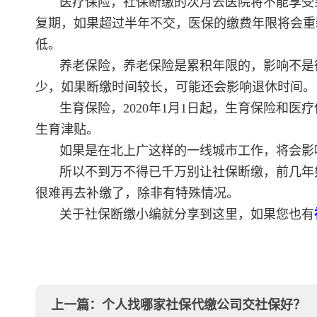
医疗保险，社保断缴的次月去医院将不能享受
复期，如果超过半年不交，医保的缴费年限将会重
低。
养老保险，养老保险是累积年限的，影响不是
少，如果断缴时间较长，可能还会影响退休时间。
生育保险，2020年1月1日起，生育保险和
生育津贴。
如果是在北上广这样的一线城市工作，将会影
所以不到万不得已千万别让社保断缴，前几年如
很难再去补缴了，除非有特殊情况。
关于社保断缴小编就分享到这里，如果您也有
上一篇：
个人找哪家社保代缴公司交社保好？