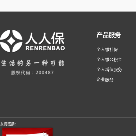
产品服务
个人缴社保
个人缴公积金
个人增值服务
企业服务
友情链接：