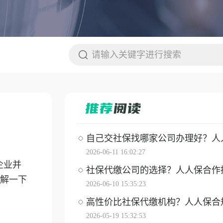
自己交社保找哪家公司办理好？人人保
2026-06-11 16:02:27
企业并
社保代缴公司的选择？人人保合作操作
解一下
2026-06-10 15:35:23
高性价比社保代缴机构？人人保合
2026-05-19 15:32:53