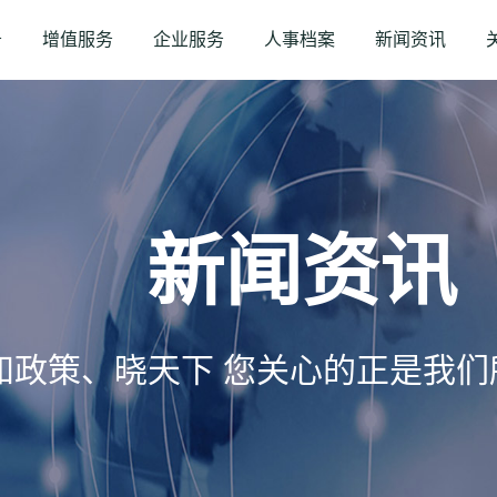
务
增值服务
企业服务
人事档案
新闻资讯
新闻资讯
知政策、晓天下 您关心的正是我们