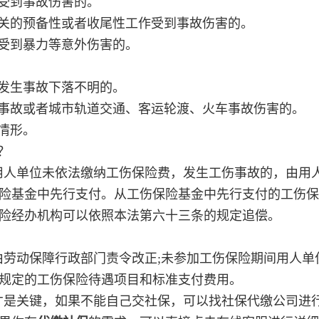
受到事故伤害的。
关的预备性或者收尾性工作受到事故伤害的。
受到暴力等意外伤害的。
发生事故下落不明的。
事故或者城市轨道交通、客运轮渡、火车事故伤害的。
情形。
？
人单位未依法缴纳工伤保险费，发生工伤事故的，由用
险基金中先行支付。从工伤保险基金中先行支付的工伤保
险经办机构可以依照本法第六十三条的规定追偿。
劳动保障行政部门责令改正;未参加工伤保险期间用人单
规定的工伤保险待遇项目和标准支付费用。
是关键，如果不能自己交社保，可以找社保代缴公司进