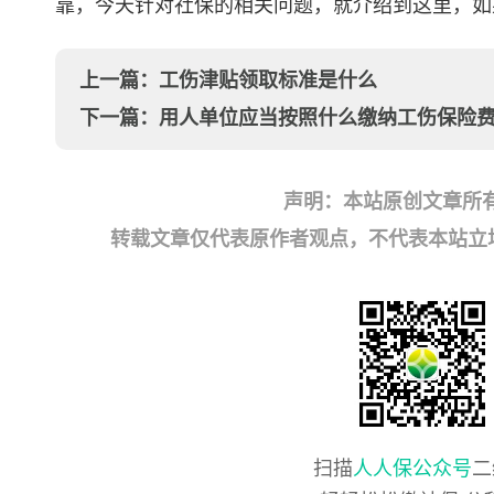
靠，今天针对社保的相关问题，就介绍到这里，如
上一篇：
工伤津贴领取标准是什么
下一篇：
用人单位应当按照什么缴纳工伤保险
声明：本站原创文章所
转载文章仅代表原作者观点，不代表本站立场；如有
扫描
人人保公众号
二