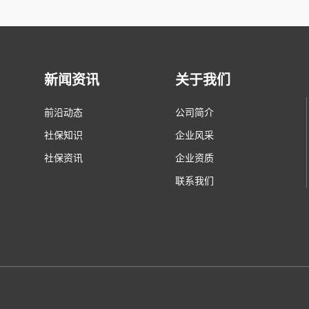
新闻资讯
关于我们
前沿动态
公司简介
社保知识
企业风采
社保资讯
企业资质
联系我们