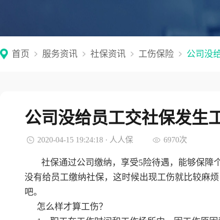
首页
服务资讯
社保资讯
工伤保险
公司没
公司没给员工交社保发生
2020-04-15 19:24:18 · 人人保
6970次
社保通过公司缴纳，享受5险待遇，能够保障
没有给员工缴纳社保，这时候出现工伤就比较麻烦
吧。
怎么样才算工伤？