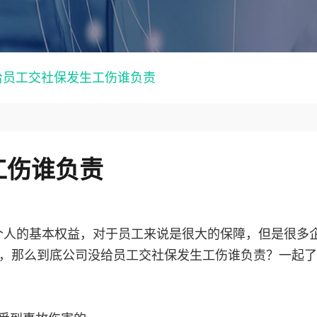
给员工交社保发生工伤谁负责
工伤谁负责
个人的基本权益，对于员工来说是很大的保障，但是很多
，那么到底公司没给员工交社保发生工伤谁负责？一起了