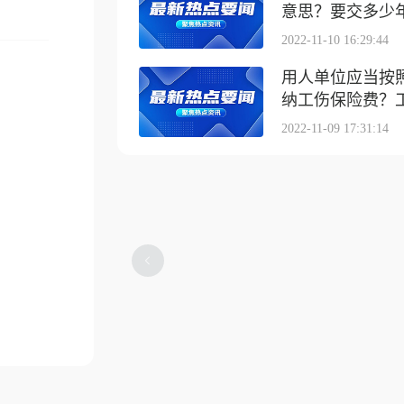
意思？要交多少
2022-11-10 16:29:44
用人单位应当按
纳工伤保险费？工伤
2022-11-09 17:31:14