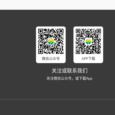
微信公众号
APP下载
关注或联系我们
关注微信公众号，或下载App