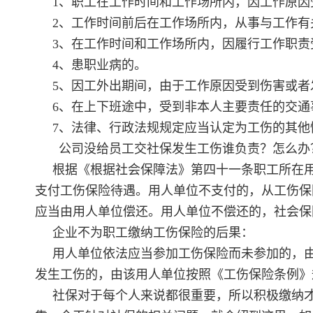
1、职工在工作时间和工作场所内，因工作原因
2、工作时间前后在工作场所内，从事与工作有
3、在工作时间和工作场所内，因履行工作职责
4、患职业病的。
5、因工外出期间，由于工作原因受到伤害或者
6、在上下班途中，受到非本人主要责任的交通
7、法律、行政法规规定应当认定为工伤的其他
公司没给员工交社保发生工伤谁负责？怎么办
根据《根据社会保障法》第四十一条职工所在用
支付工伤保险待遇。用人单位不支付的，从工伤保
应当由用人单位偿还。用人单位不偿还的，社会保
企业不为职工缴纳工伤保险的后果：
用人单位依法应当参加工伤保险而未参加的，由
发生工伤的，由该用人单位按照《工伤保险条例》
社保对于每个人来说都很重要，所以积极缴纳才