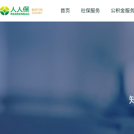
首页
社保服务
公积金服