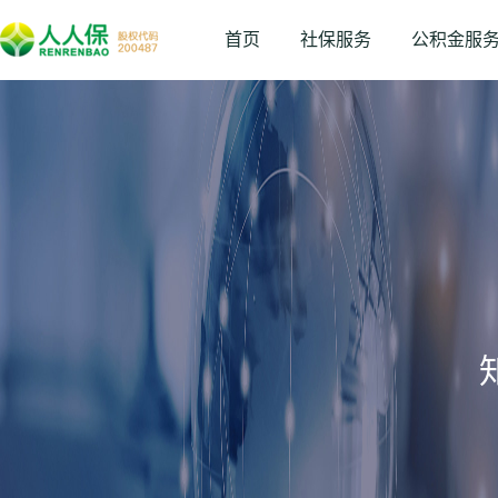
首页
社保服务
公积金服