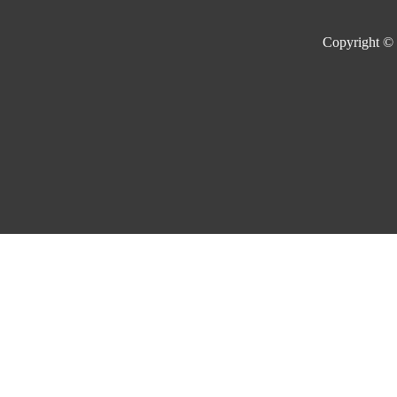
Copyright ©