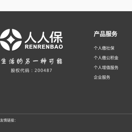
产品服务
个人缴社保
个人缴公积金
个人增值服务
企业服务
友情链接：