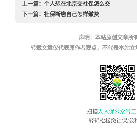
上一篇：
个人想在北京交社保怎么交
下一篇：
社保断缴自己怎样缴费
声明：本站原创文章所
转载文章仅代表原作者观点，不代表本站立场；如有
扫描
人人保公众号
二
轻轻松松缴社保/公