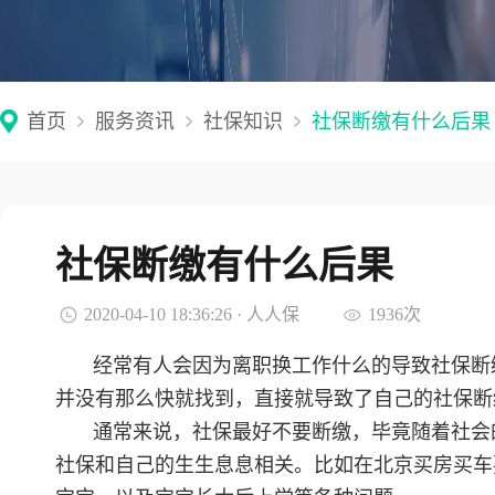
首页
服务资讯
社保知识
社保断缴有什么后果
社保断缴有什么后果
2020-04-10 18:36:26 · 人人保
1936次
经常有人会因为离职换工作什么的导致社保断
并没有那么快就找到，直接就导致了自己的社保断
通常来说，社保最好不要断缴，毕竟随着社会
社保和自己的生生息息相关。比如在北京买房买车