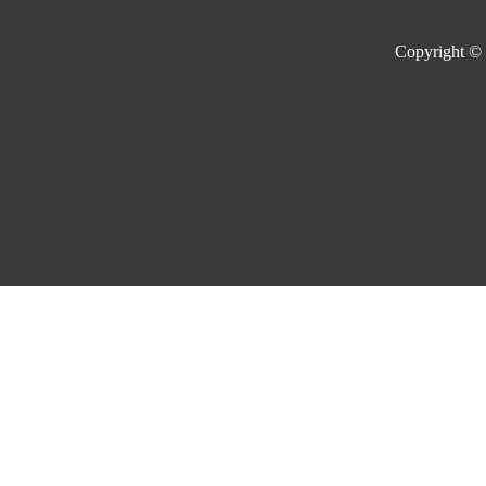
Copyright ©