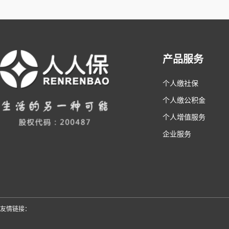
产品服务
个人缴社保
个人缴公积金
个人增值服务
企业服务
友情链接：