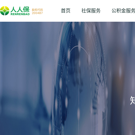
首页
社保服务
公积金服