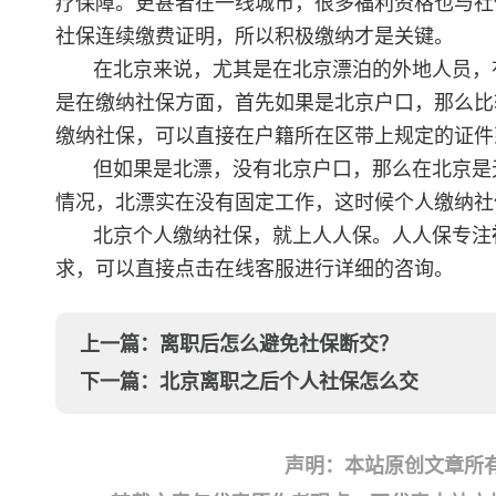
疗保障。更甚者在一线城市，很多福利资格也与社
社保连续缴费证明，所以积极缴纳才是关键。
在北京来说，尤其是在北京漂泊的外地人员，
是在缴纳社保方面，首先如果是北京户口，那么比
缴纳社保，可以直接在户籍所在区带上规定的证件
但如果是北漂，没有北京户口，那么在北京是
情况，北漂实在没有固定工作，这时候个人缴纳社
北京个人缴纳社保，就上人人保。人人保专注
求，可以直接点击在线客服进行详细的咨询。
上一篇：
离职后怎么避免社保断交？
下一篇：
北京离职之后个人社保怎么交
声明：本站原创文章所