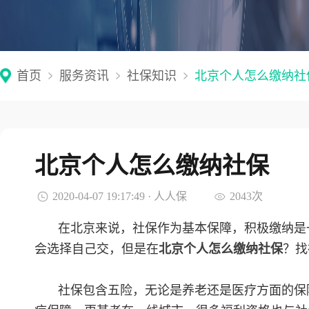
首页
服务资讯
社保知识
北京个人怎么缴纳社
北京个人怎么缴纳社保
2020-04-07 19:17:49 · 人人保
2043次
在北京来说，社保作为基本保障，积极缴纳是
会选择自己交，但是在
北京个人怎么缴纳社保
？找
社保包含五险，无论是养老还是医疗方面的保