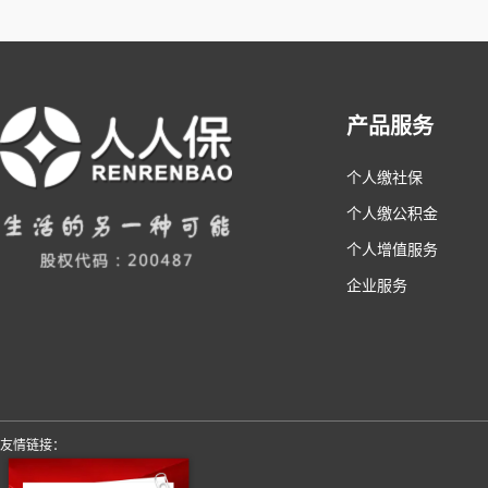
产品服务
个人缴社保
个人缴公积金
个人增值服务
企业服务
友情链接：