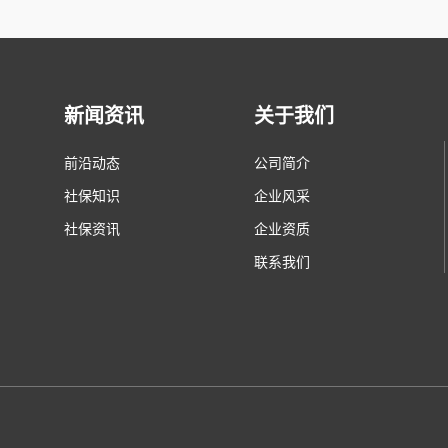
新闻资讯
关于我们
前沿动态
公司简介
社保知识
企业风采
社保资讯
企业资质
联系我们