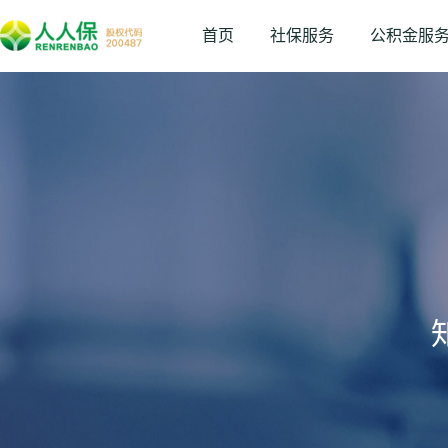
首页
社保服务
公积金服