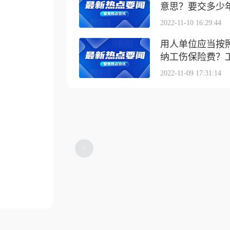
意思？要交多少
2022-11-10 16:29:44
用人单位应当按
纳工伤保险费？工伤
2022-11-09 17:31:14