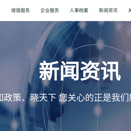
务
增值服务
企业服务
人事档案
新闻资讯
新闻资讯
知政策、晓天下 您关心的正是我们