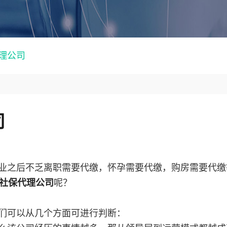
理公司
司
业之后不乏离职需要代缴，怀孕需要代缴，购房需要代缴
社保代理公司
呢？
们可以从几个方面可进行判断：