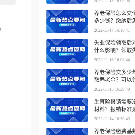
2022-11-18 16:09:06
养老保险怎么交
多少钱？缴纳后怎么
m
2022-11-17 16:10:41
失业保险领取后
什么影响？领取失业
2022-11-16 16:08:44
养老保险交多少
取养老金？可以领取
2022-11-15 16:29:49
生育险报销需要
材料？报销标准是什
2022-11-14 16:30:43
养老保险缴费基