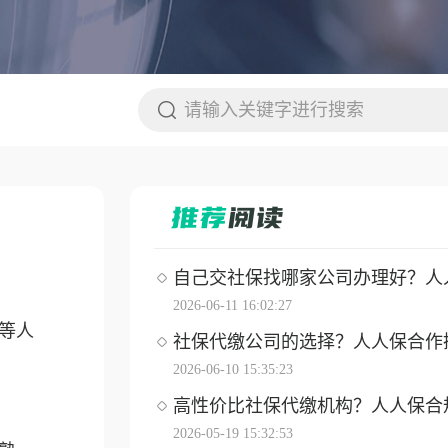
自己交社保找哪家公司办理好？人人保
2026-06-11 16:02:27
等人
社保代缴公司的选择？人人保合作操作
2026-06-10 15:35:23
高性价比社保代缴机构？人人保合
2026-05-19 15:32:53