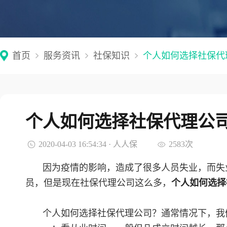
首页
服务资讯
社保知识
个人如何选择社保代
个人如何选择社保代理公
2020-04-03 16:54:34 · 人人保
2583次
因为疫情的影响，造成了很多人员失业，而失
员，但是现在社保代理公司这么多，
个人如何选择
个人如何选择社保代理公司？通常情况下，我