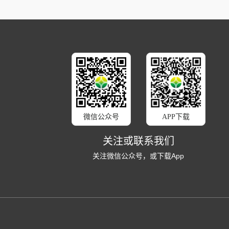
微信公众号
APP下载
关注或联系我们
关注微信公众号，或下载App