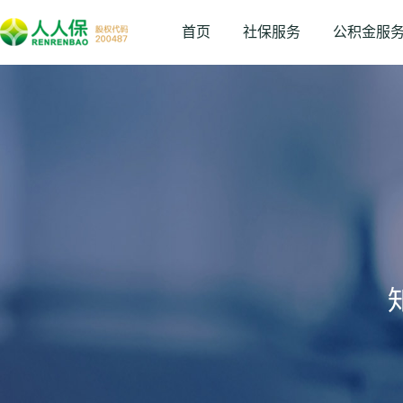
首页
社保服务
公积金服