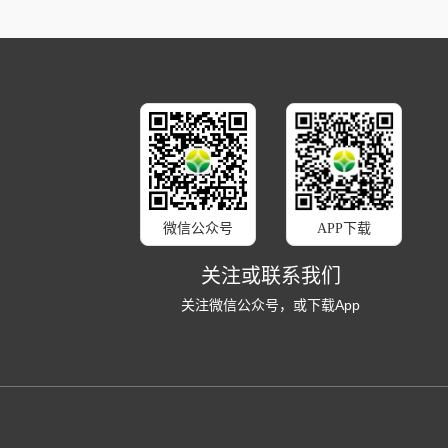
微信公众号
APP下载
关注或联系我们
关注微信公众号，或下载App