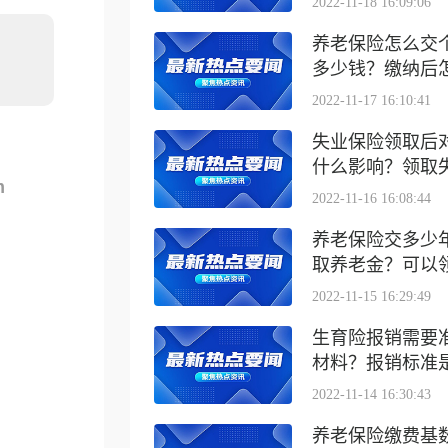
2022-11-18 16:09:06
养老保险怎么交
多少钱？缴纳后怎么
2022-11-17 16:10:41
失业保险领取后
什么影响？领取失业
m
2022-11-16 16:08:44
养老保险交多少
取养老金？可以领取
2022-11-15 16:29:49
生育险报销需要
材料？报销标准是什
2022-11-14 16:30:43
养老保险缴费基