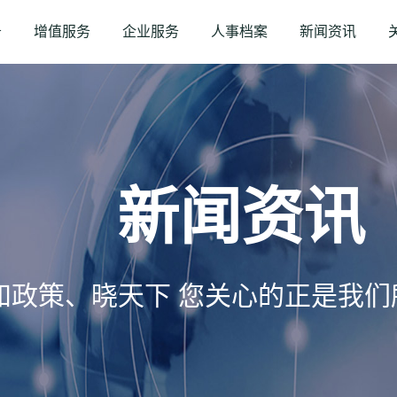
务
增值服务
企业服务
人事档案
新闻资讯
新闻资讯
知政策、晓天下 您关心的正是我们