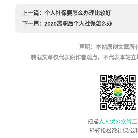
上一篇：
个人社保要怎么办理比较好
下一篇：
2020离职后个人社保怎么办
声明：本站原创文章所
转载文章仅代表原作者观点，不代表本站立场；如有
扫描
人人保公众号
二
轻轻松松缴社保/公