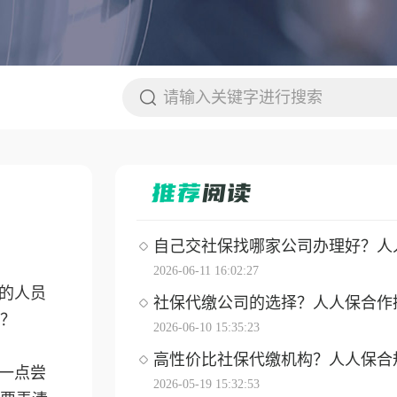
自己交社保找哪家公司办理好？人人保
2026-06-11 16:02:27
的人员
社保代缴公司的选择？人人保合作操作
？
2026-06-10 15:35:23
高性价比社保代缴机构？人人保合
一点尝
2026-05-19 15:32:53