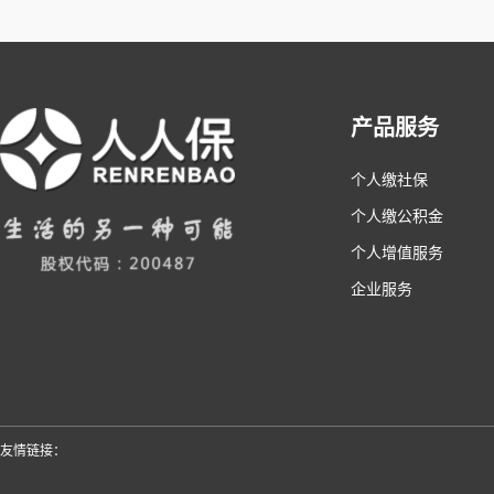
产品服务
个人缴社保
个人缴公积金
个人增值服务
企业服务
友情链接：