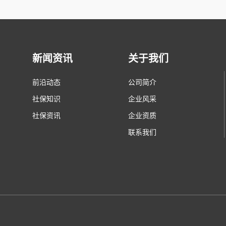
新闻资讯
关于我们
前沿动态
公司简介
社保知识
企业风采
社保资讯
企业资质
联系我们