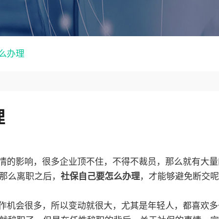
么办理
理
情的影响，很多企业顶不住，不得不裁员，那么就有大量
那么离职之后，
社保自己要怎么办理
，才能够避免断交呢
作机会很多，所以变动就很大，尤其是年轻人，都喜欢多