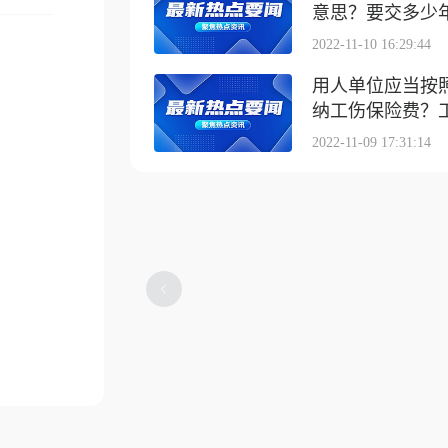
意思？要交多少
2022-11-10 16:29:44
用人单位应当按
纳工伤保险费？工伤
2022-11-09 17:31:14