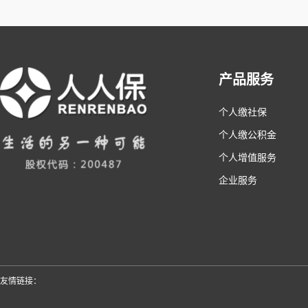
产品服务
个人缴社保
个人缴公积金
个人增值服务
企业服务
友情链接：