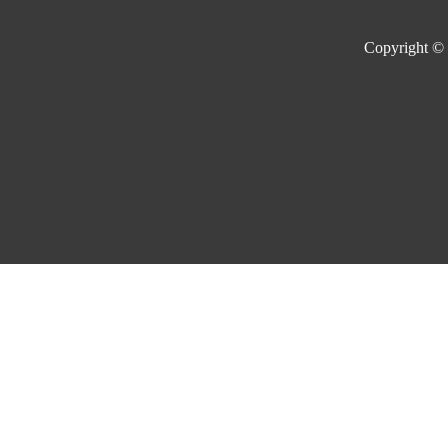
Copyright ©