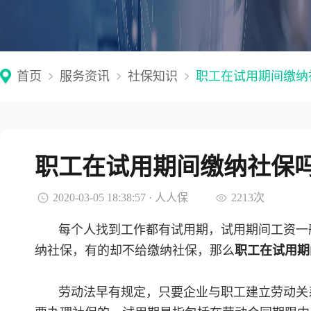
首页
服务资讯
社保知识
职工在试用期间缴纳
职工在试用期间缴纳社保吗
2020-03-05 18:38:57 · 人人保
2213次
每个人找到工作都有试用期，试用期间工资一
纳社保，有的却不给缴纳社保，那么
职工在试用期
劳动法早有规定，只要企业与职工建立劳动关