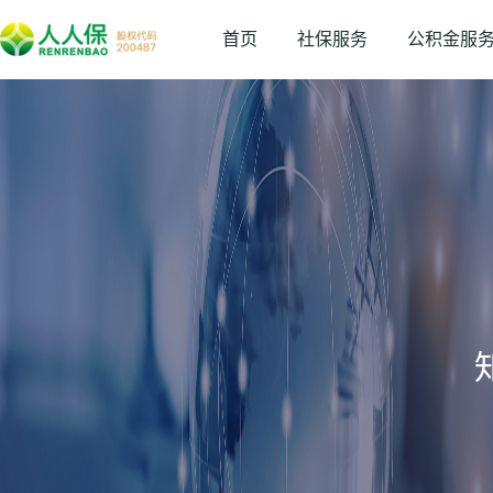
首页
社保服务
公积金服