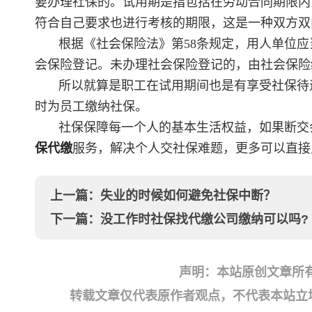
要办理社保的。试用期是指包括在劳动合同期限内
符合自己要求也进行考核的期限，这是一种双方双
根据《社会保险法》第58条规定，用人单位应
会保险登记。未办理社会保险登记的，由社会保险
所以就算是职工在试用期间也是有享受社保待
时为员工缴纳社保。
社保保障每一个人的基本生活权益，如果断交
保代缴
服务，解决个人交社保难题，更多可以直接
上一篇：
失业的时候如何避免社保中断？
下一篇：
没工作时社保找代缴公司缴纳可以吗?
声明：本站原创文章所
转载文章仅代表原作者观点，不代表本站立场；如有