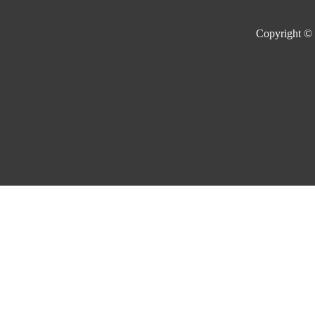
Copyright ©