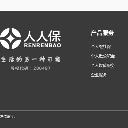
产品服务
个人缴社保
个人缴公积金
个人增值服务
企业服务
友情链接：