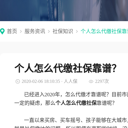
首页
服务资讯
社保知识
个人怎么代缴社保靠
个人怎么代缴社保靠谱？
2020-02-06 18:10:35 · 人人保
2297次
已经进入
2020
年，怎么代缴才靠谱呢？目前市
一定的疑虑，那么
个人怎么代缴社保
靠谱呢？
一直以来买房、买车摇号、孩子能够在大城市