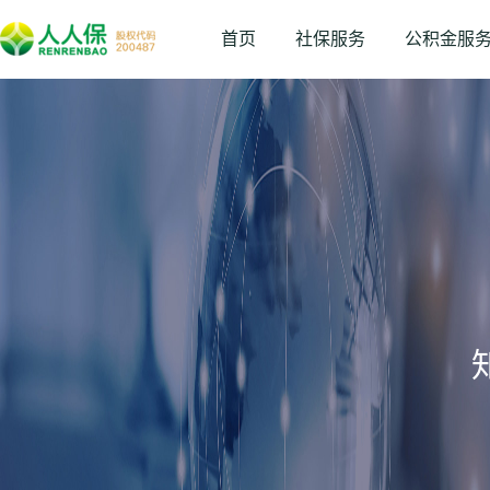
首页
社保服务
公积金服