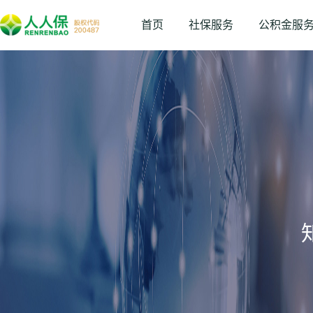
首页
社保服务
公积金服