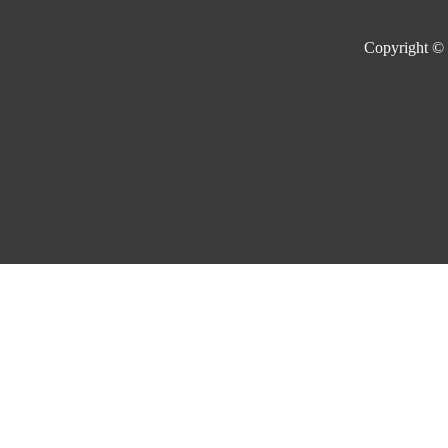
Copyright ©