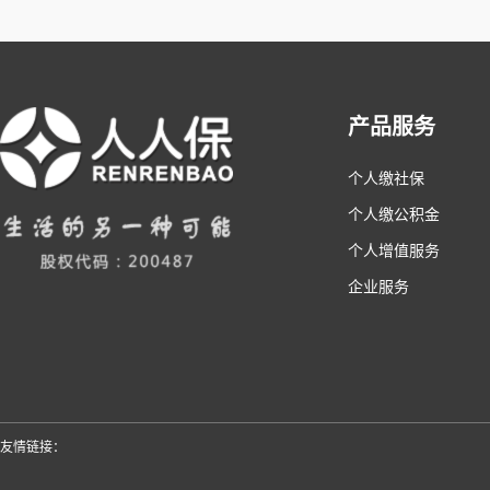
产品服务
个人缴社保
个人缴公积金
个人增值服务
企业服务
友情链接：