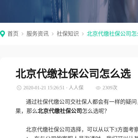
首页
服务资讯
社保知识
北京代缴社保公司怎
北京代缴社保公司怎么选
2020-01-21 15:26:51 · 人人保
2309次
通过社保代缴公司交社保人都会有一样的疑问
果，那么
北京代缴社保公司
怎么选呢？
北京代缴社保公司选择，可以从以下3方面考