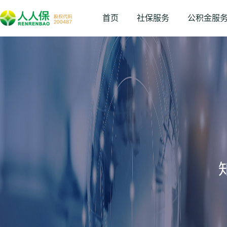
首页
社保服务
公积金服