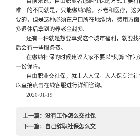
目前来说，自由职业者缴纳社保的方式主要有
唯一的不同就是，只能缴纳3险，养老和医疗，这
要的，但是这种必须在户口所在地缴纳，费用方面
多退休后拿到的养老金越多。
还有一种就是想要享受这个城市福利，就要找
后会有一些服务费。
在缴纳社保的时候建议大家不要以“划算”作
一份保障。
自由职业交社保，就上人人保。人人保专注社
以直接点击在线客服进行详细咨询。
2020-01-19
上一篇：
没有工作怎么交社保
下一篇：
自己辞职社保怎么交