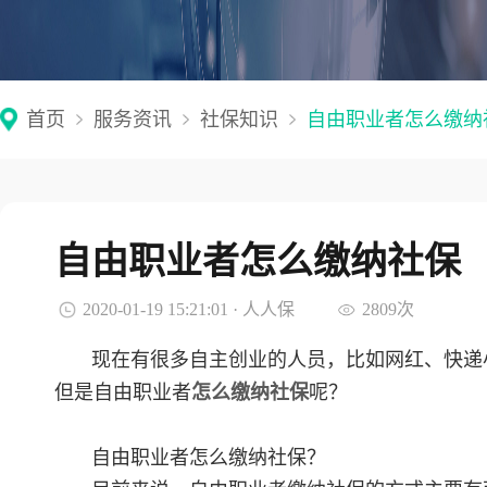
首页
服务资讯
社保知识
自由职业者怎么缴纳
自由职业者怎么缴纳社保
2020-01-19 15:21:01 · 人人保
2809次
现在有很多自主创业的人员，比如网红、快递
但是自由职业者
怎么缴纳社保
呢？
自由职业者怎么缴纳社保？