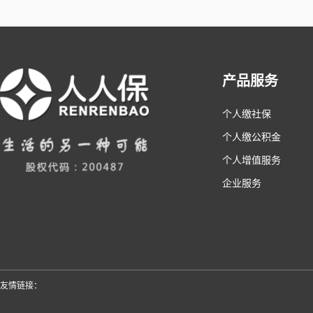
产品服务
个人缴社保
个人缴公积金
个人增值服务
企业服务
友情链接：