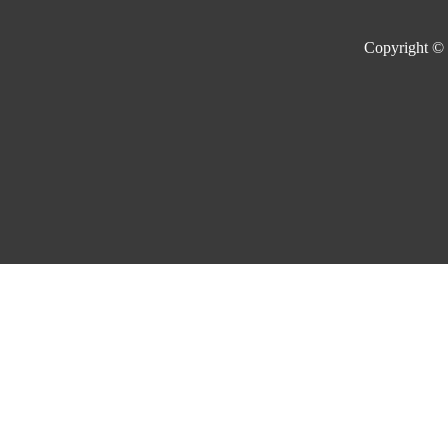
Copyright ©