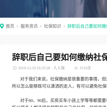
首页
服务资讯
社保知识
辞职后自己要如何缴
辞职后自己要如何缴纳社
2019-12-19 16:35:28 · 人人保
3116次
对于我们来说，社保缴纳是很重要的事情，但
所以怎么能够既可以潇洒的走人，有可以避免社保
对于80、90后，买房买车小孩上学等等都需