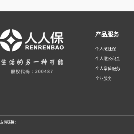
产品服务
个人缴社保
个人缴公积金
个人增值服务
企业服务
友情链接：