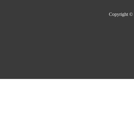
Copyright ©