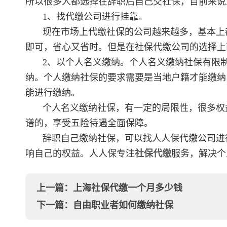
所以很多人都选择在辞职后自己交社保，目前来说
1、找代缴公司进行挂靠。
现在市场上代缴社保的公司越来越多，基本上
即可，省心又省时。但是在社保代缴公司的选择上
2、以个人名义缴纳。个人名义缴纳社保有限
纳。个人缴纳社保的要求需要是当地户籍才能缴纳
能进行缴纳。
个人名义缴纳社保，有一定的局限性，很多权
谱的，享受五险待遇全面保障。
辞职自己缴纳社保，可以找人人保代缴公司进
响自己的权益。人人保专注
社保代缴
服务，解决个
上一篇：
上海社保代缴一个月多少钱
下一篇：
自由职业者如何缴纳社保