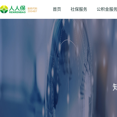
首页
社保服务
公积金服