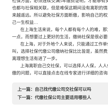
社保方面，必须连续交满5年缴费证明，才能够有
也都与社保相关联，但是难保这期间没有离职的情
来越遥远。所以避免社保方面断缴，影响自己的权
己一生权益…
在上海生活来说，每个人都有每个人的难，那
一点，而想要过上更好的生活，缴纳社保是很必要
在上海，对于外地个人来说，只能通过工作单
叫，选择社保代缴公司缴纳社保比比皆是，虽然费
离理想生活有进了一步。
上海离职自己交社保，可以选择人人保，人人
缴的问题，可以直接点击在线专家进行详细的咨询
上一篇：
自己找代缴公司交社保可以吗
下一篇：
代缴社保公司主要适用哪些人