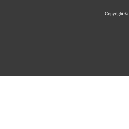
Copyright ©