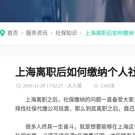
首页
服务资讯
社保知识
上海离职后如何缴纳
上海离职后如何缴纳个人
2019-11-29 17:02:27 · 人人保
2345次
上海离职之后，社保缴纳的问题一直备受大家
择找社保代缴公司挂靠，那么到底离职之后，
自己
很多人终其一生奋斗，就是想要能够在上海这