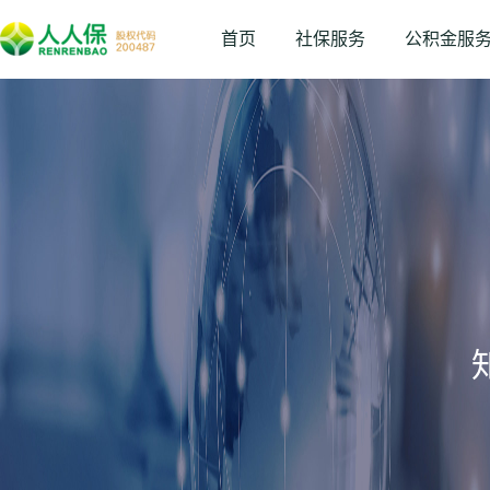
首页
社保服务
公积金服