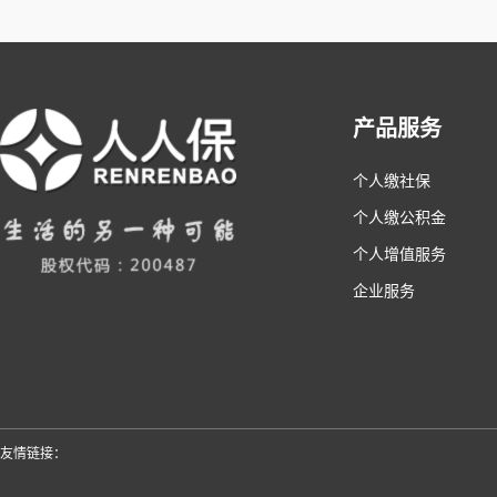
产品服务
个人缴社保
个人缴公积金
个人增值服务
企业服务
友情链接：