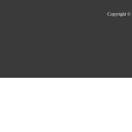
Copyright ©