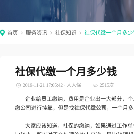
首页
服务资讯
社保知识
社保代缴一个月多少
社保代缴一个月多少钱
2019-11-21 17:05:42 · 人人保
2515次
企业给员工缴纳，费用是企业出一大部分，个
缴公司进行挂靠，但是找
社保代缴公司
，一个月多
大家应该知道，社保的缴纳，如果通过工作单