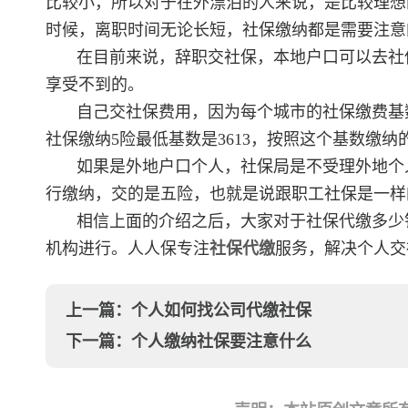
比较小，所以对于在外漂泊的人来说，是比较理想
时候，离职时间无论长短，社保缴纳都是需要注意
在目前来说，辞职交社保，本地户口可以去社
享受不到的。
自己交社保费用，因为每个城市的社保缴费基
社保缴纳5险最低基数是3613，按照这个基数缴纳的
如果是外地户口个人，社保局是不受理外地个
行缴纳，交的是五险，也就是说跟职工社保是一样
相信上面的介绍之后，大家对于社保代缴多少
机构进行。人人保专注
社保代缴
服务，解决个人交
上一篇：
个人如何找公司代缴社保
下一篇：
个人缴纳社保要注意什么