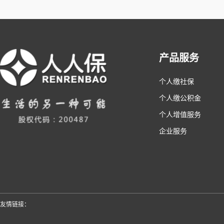
产品服务
个人缴社保
个人缴公积金
个人增值服务
企业服务
友情链接：