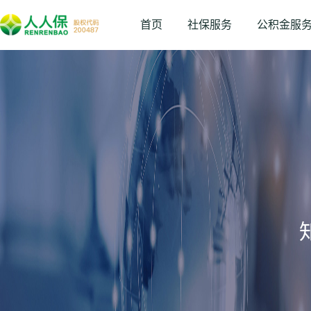
首页
社保服务
公积金服