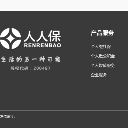
产品服务
个人缴社保
个人缴公积金
个人增值服务
企业服务
友情链接：