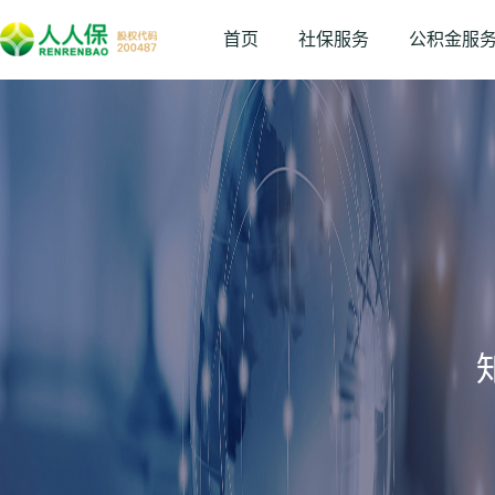
首页
社保服务
公积金服