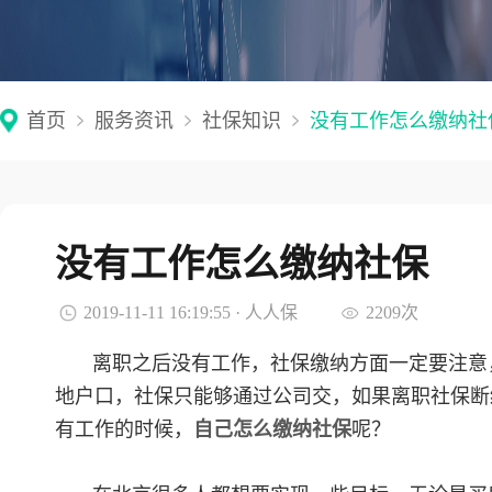
首页
服务资讯
社保知识
没有工作怎么缴纳社
没有工作怎么缴纳社保
2019-11-11 16:19:55 · 人人保
2209次
离职之后没有工作，社保缴纳方面一定要注意
地户口，社保只能够通过公司交，如果离职社保断
有工作的时候，
自己怎么缴纳社保
呢？