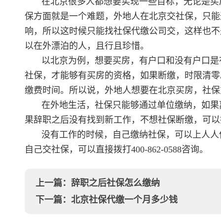
在北京很多人都想要实现一些目标，无论是买
保方面就是一个难题，外地人在北京交社保，只能
响，所以这时候只能找社保代缴公司交，这样也不
以在外漂泊的人，且行且珍惜。
以北京为例，想要买房，有户口和没有户口是
社保，才能够有买房的资格，如果断缴，时限清零
缴费时间。所以说，外地人想要在北京买房，社保
在外地生活，社保只能够通过单位缴纳，如果
果辞职之后没有找到新工作，不想社保断缴，可以
没有工作的时候，自己缴纳社保，可以上人人
自己交社保，可以直接拨打400-862-0588咨询。
上一篇：
辞职之后社保怎么缴纳
下一篇：
北京社保代缴一个月多少钱