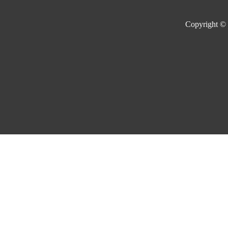
Copyright ©