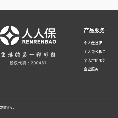
产品服务
个人缴社保
个人缴公积金
个人增值服务
企业服务
友情链接：