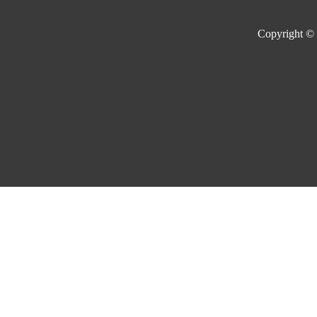
Copyright ©