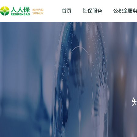
首页
社保服务
公积金服