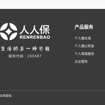
产品服务
个人缴社保
个人缴公积金
个人增值服务
企业服务
友情链接：