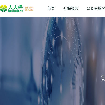
首页
社保服务
公积金服