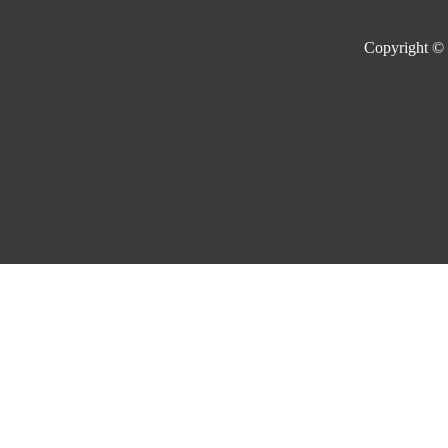
Copyright ©