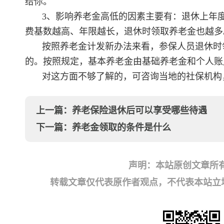
给你。
3、影响养老金高低的因素主要有：退休上年
费基数越高、年限越长，退休时领取养老金也越多
按照养老金计发新办法来看，参保人员退休时
的。按照规定，基本养老金由基础养老金和个人账
对这方面不够了解的，可咨询当地的社保机构
上一篇：
养老保险退休后可以享受哪些待遇
下一篇：
养老金领取的条件是什么
声明：本站原创文章所
转载文章仅代表原作者观点，不代表本站立场；如有