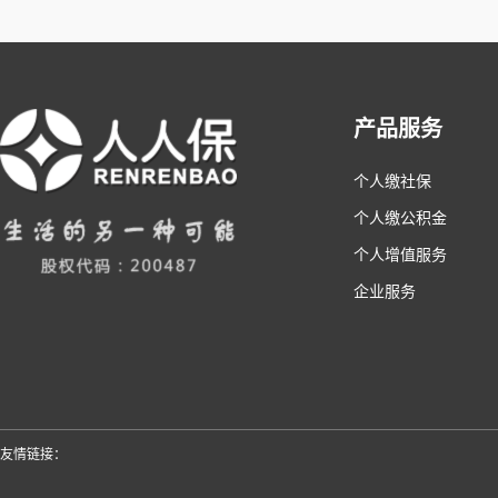
产品服务
个人缴社保
个人缴公积金
个人增值服务
企业服务
友情链接：