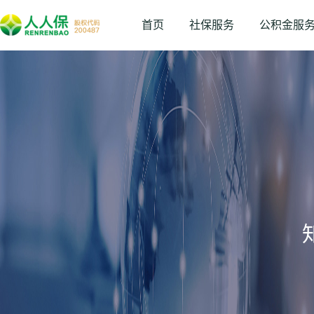
首页
社保服务
公积金服