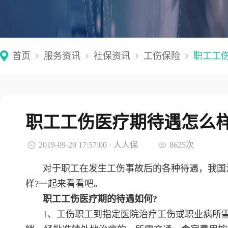
首页
服务资讯
社保资讯
工伤保险
职工工
职工工伤医疗期待遇怎么
2019-09-29 17:57:00 · 人人保
8625次
对于职工在发生工伤事故后的各种待遇，我国
样?一起来看看吧。
职工工伤医疗期的待遇如何?
1、工伤职工到指定医院治疗工伤或职业病所