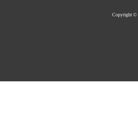
Copyright ©