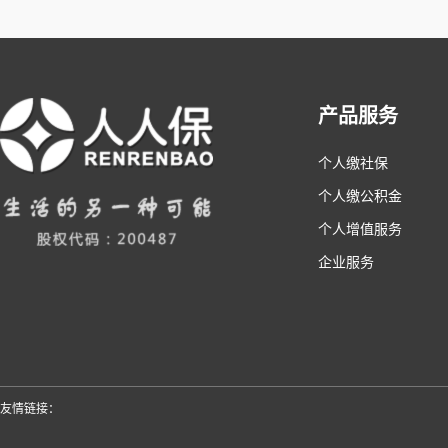
产品服务
个人缴社保
个人缴公积金
个人增值服务
企业服务
友情链接：