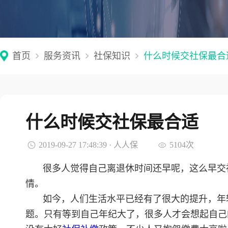
首页
服务资讯
社保知识
什么时候交社保最合
什么时候交社保最合适
2019-09-27 17:48:39 · 人人保
5104次
很多人觉得自己离退休时间还早呢，这么早交
情。
如今，人们生活水平已经有了很大的提升，年
题。只有等到自己年纪大了，很多人才会想起自己