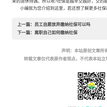
来的退休待遇。所以呢?社保是越早交越好，交的
小编就为您介绍到这里，若还想了解更多社保
上一篇：
员工自愿放弃缴纳社保可以吗
下一篇：
离职自己如何缴纳社保
声明：本站原创文章所
转载文章仅代表原作者观点，不代表本站立场；如有