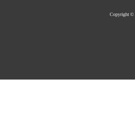
Copyright ©