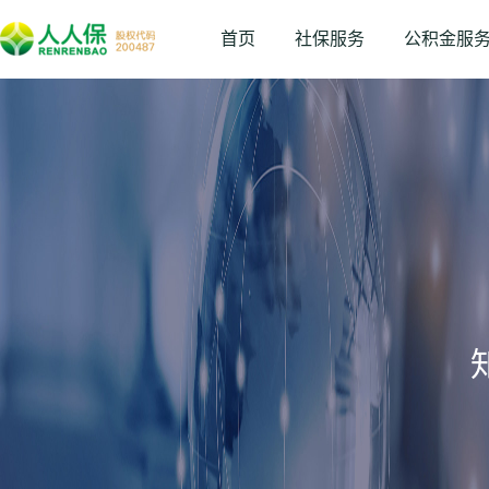
首页
社保服务
公积金服