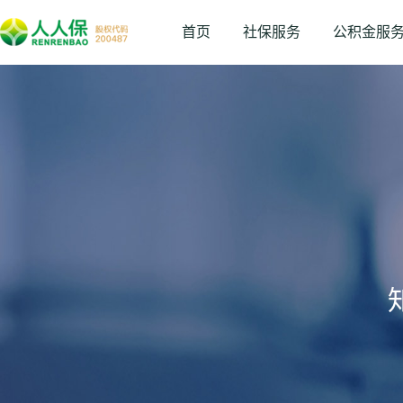
首页
社保服务
公积金服