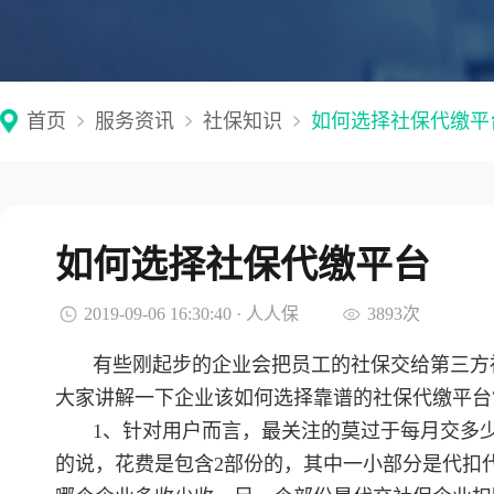
首页
服务资讯
社保知识
如何选择社保代缴平
如何选择社保代缴平台
2019-09-06 16:30:40 · 人人保
3893次
有些刚起步的企业会把员工的社保交给第三方
大家讲解一下企业该如何选择靠谱的社保代缴平台
1、针对用户而言，最关注的莫过于每月交多
的说，花费是包含2部份的，其中一小部分是代扣