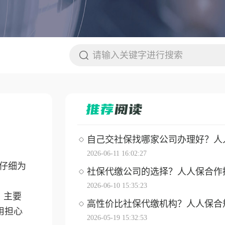
自己交社保找哪家公司办理好？人人保
2026-06-11 16:02:27
仔细为
社保代缴公司的选择？人人保合作操作
2026-06-10 15:35:23
。主要
高性价比社保代缴机构？人人保合
用担心
2026-05-19 15:32:53