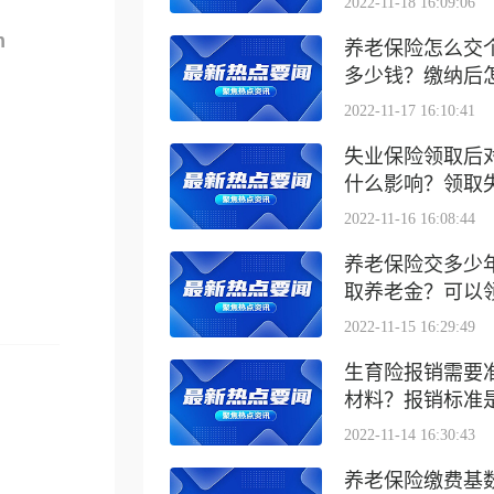
2022-11-18 16:09:06
m
养老保险怎么交
多少钱？缴纳后怎么
2022-11-17 16:10:41
失业保险领取后
什么影响？领取失业
2022-11-16 16:08:44
养老保险交多少
取养老金？可以领取
2022-11-15 16:29:49
生育险报销需要
材料？报销标准是什
2022-11-14 16:30:43
养老保险缴费基