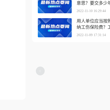
意思？要交多少
2022-11-10 16:29:44
用人单位应当按
纳工伤保险费？工伤
2022-11-09 17:31:14