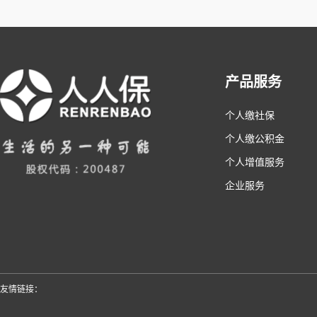
产品服务
个人缴社保
个人缴公积金
个人增值服务
企业服务
友情链接：