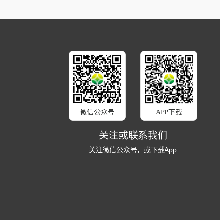
微信公众号
APP下载
关注或联系我们
关注微信公众号，或下载App