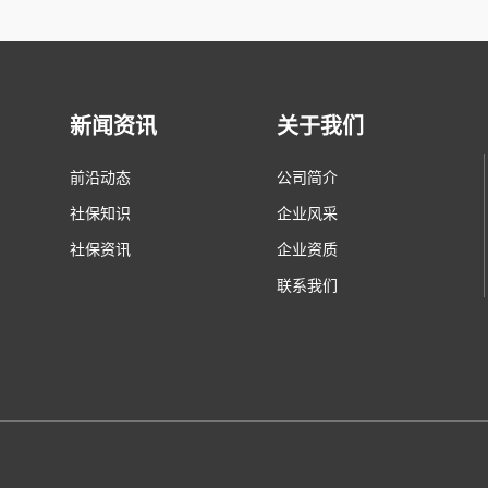
新闻资讯
关于我们
前沿动态
公司简介
社保知识
企业风采
社保资讯
企业资质
联系我们