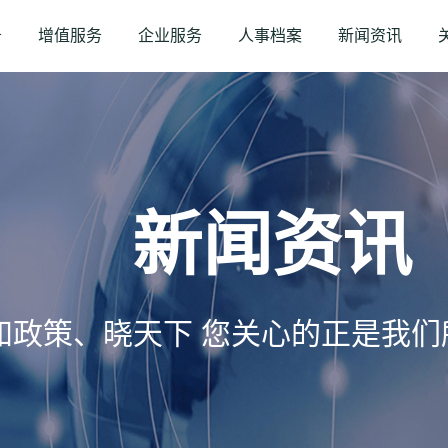
务
增值服务
企业服务
人事档案
新闻资讯
新闻资讯
知政策、晓天下 您关心的正是我们