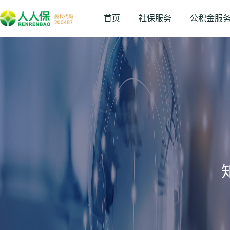
首页
社保服务
公积金服