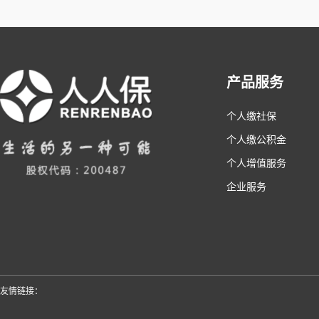
产品服务
个人缴社保
个人缴公积金
个人增值服务
企业服务
友情链接：