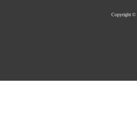
Copyright ©