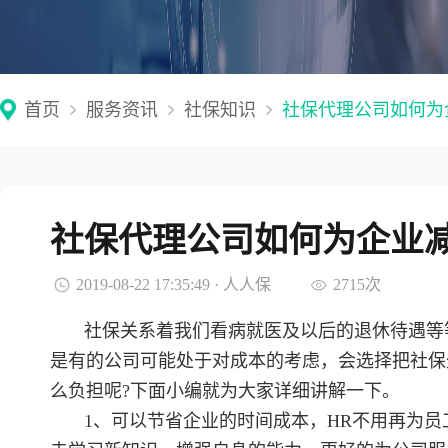
首页
服务资讯
社保知识
社保代理公司如何为
社保代理公司如何为企业
2019-08-22 17:35:49 · 人人保
2715次
社保关系着我们看病就医及以后的退休待遇等
是有的公司可能处于对成本的考虑，会选择把社保
么负担呢?下面小编就为大家详细讲解一下。
1、可以节省企业的时间成本，HR不用再为